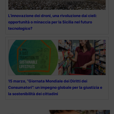
L’innovazione dei droni, una rivoluzione dai cieli:
opportunità o minaccia per la Sicilia nel futuro
tecnologico?
15 marzo, “Giornata Mondiale dei Diritti dei
Consumatori”: un impegno globale per la giustizia e
la sostenibilità dei cittadini