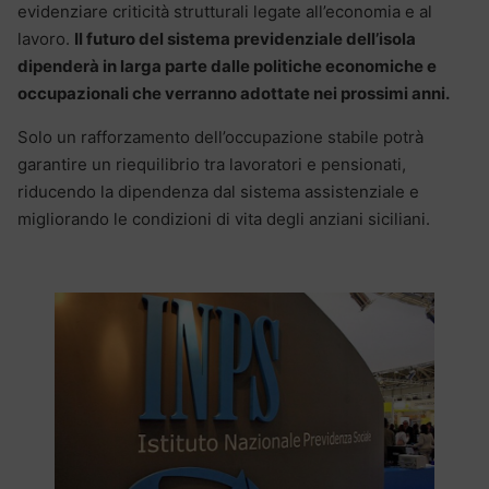
evidenziare criticità strutturali legate all’economia e al
lavoro.
Il futuro del sistema previdenziale dell’isola
dipenderà in larga parte dalle politiche economiche e
occupazionali che verranno adottate nei prossimi anni.
Solo un rafforzamento dell’occupazione stabile potrà
garantire un riequilibrio tra lavoratori e pensionati,
riducendo la dipendenza dal sistema assistenziale e
migliorando le condizioni di vita degli anziani siciliani.