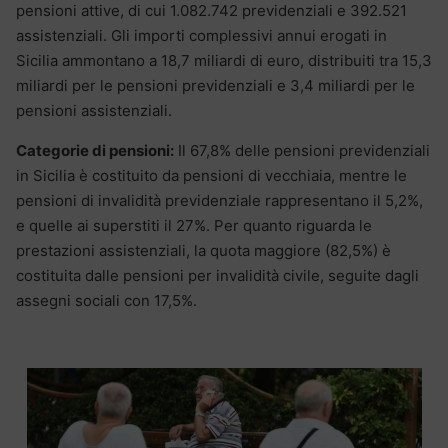
pensioni attive, di cui 1.082.742 previdenziali e 392.521
assistenziali. Gli importi complessivi annui erogati in
Sicilia ammontano a 18,7 miliardi di euro, distribuiti tra 15,3
miliardi per le pensioni previdenziali e 3,4 miliardi per le
pensioni assistenziali.
Categorie di pensioni:
Il 67,8% delle pensioni previdenziali
in Sicilia è costituito da pensioni di vecchiaia, mentre le
pensioni di invalidità previdenziale rappresentano il 5,2%,
e quelle ai superstiti il 27%. Per quanto riguarda le
prestazioni assistenziali, la quota maggiore (82,5%) è
costituita dalle pensioni per invalidità civile, seguite dagli
assegni sociali con 17,5%.