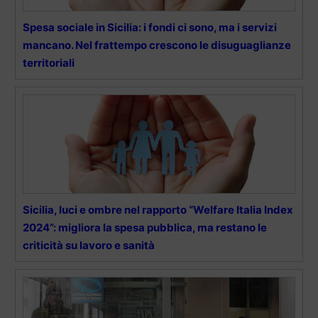
Spesa sociale in Sicilia: i fondi ci sono, ma i servizi
mancano. Nel frattempo crescono le disuguaglianze
territoriali
Sicilia, luci e ombre nel rapporto “Welfare Italia Index
2024”: migliora la spesa pubblica, ma restano le
criticità su lavoro e sanità