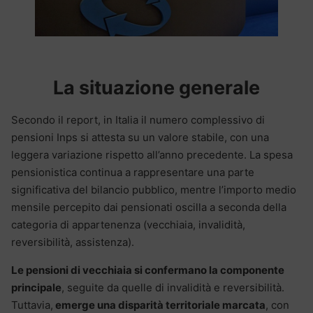
La situazione generale
Secondo il report, in Italia il numero complessivo di
pensioni Inps si attesta su un valore stabile, con una
leggera variazione rispetto all’anno precedente. La spesa
pensionistica continua a rappresentare una parte
significativa del bilancio pubblico, mentre l’importo medio
mensile percepito dai pensionati oscilla a seconda della
categoria di appartenenza (vecchiaia, invalidità,
reversibilità, assistenza).
Le pensioni di vecchiaia si confermano la componente
principale
, seguite da quelle di invalidità e reversibilità.
Tuttavia,
emerge una disparità territoriale marcata
, con