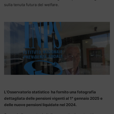
sulla tenuta futura del welfare.
L’Osservatorio statistico ha fornito una fotografia
dettagliata delle pensioni vigenti al 1° gennaio 2025 e
delle nuove pensioni liquidate nel 2024.