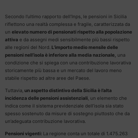
Secondo l’ultimo rapporto dell’Inps, le pensioni in Sicilia
riflettono una realtà complessa e fragile, caratterizzata da
un
elevato numero di pensionati rispetto alla popolazione
attiva
e da assegni medi sensibilmente più bassi rispetto
alle regioni del Nord.
L’importo medio mensile delle
pensioni nell’isola è inferiore alla media nazionale,
una
condizione che si spiega con una contribuzione lavorativa
storicamente più bassa e un mercato del lavoro meno
stabile rispetto ad altre aree del Paese.
Tuttavia,
un aspetto distintivo della Sicilia è l’alta
incidenza delle pensioni assistenziali
, un elemento che
indica come il sistema previdenziale dell’isola sia stato
spesso sostenuto da misure di sostegno piuttosto che da
un’adeguata contribuzione lavorativa.
Pensioni vigenti:
La regione conta un totale di 1.475.263