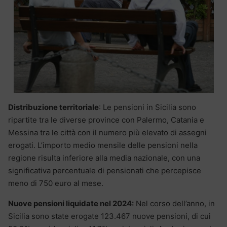
Distribuzione territoriale
: Le pensioni in Sicilia sono
ripartite tra le diverse province con Palermo, Catania e
Messina tra le città con il numero più elevato di assegni
erogati. L’importo medio mensile delle pensioni nella
regione risulta inferiore alla media nazionale, con una
significativa percentuale di pensionati che percepisce
meno di 750 euro al mese.
Nuove pensioni liquidate nel 2024:
Nel corso dell’anno, in
Sicilia sono state erogate 123.467 nuove pensioni, di cui