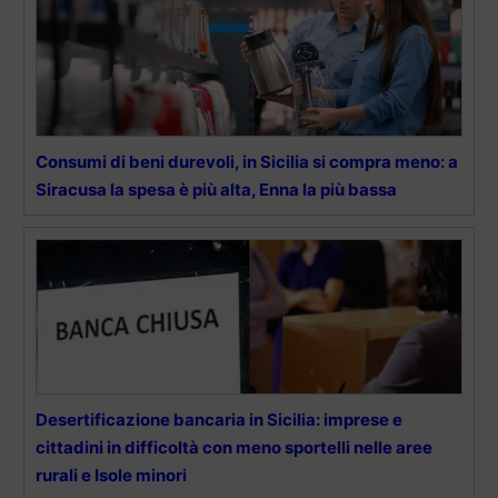
Consumi di beni durevoli, in Sicilia si compra meno: a
Siracusa la spesa è più alta, Enna la più bassa
Desertificazione bancaria in Sicilia: imprese e
cittadini in difficoltà con meno sportelli nelle aree
rurali e Isole minori