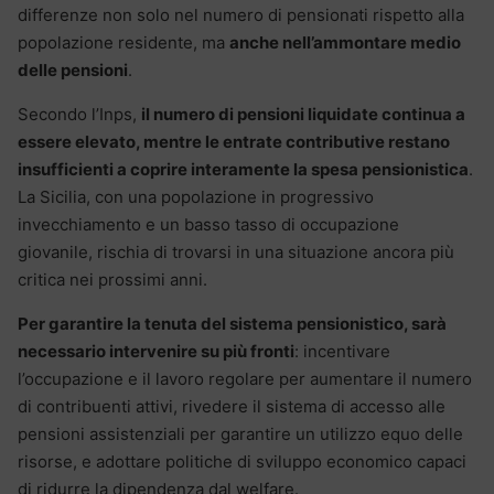
differenze non solo nel numero di pensionati rispetto alla
popolazione residente, ma
anche nell’ammontare medio
delle pensioni
.
Secondo l’Inps,
il numero di pensioni liquidate continua a
essere elevato, mentre le entrate contributive restano
insufficienti a coprire interamente la spesa pensionistica
.
La Sicilia, con una popolazione in progressivo
invecchiamento e un basso tasso di occupazione
giovanile, rischia di trovarsi in una situazione ancora più
critica nei prossimi anni.
Per garantire la tenuta del sistema pensionistico, sarà
necessario intervenire su più fronti
: incentivare
l’occupazione e il lavoro regolare per aumentare il numero
di contribuenti attivi, rivedere il sistema di accesso alle
pensioni assistenziali per garantire un utilizzo equo delle
risorse, e adottare politiche di sviluppo economico capaci
di ridurre la dipendenza dal welfare.