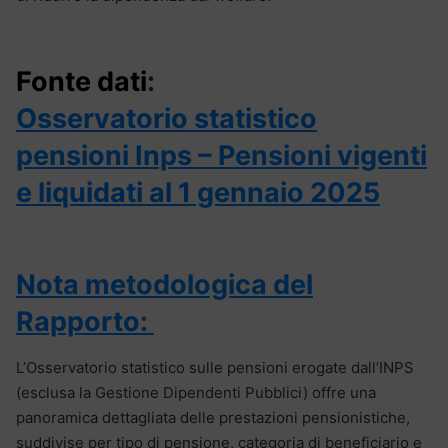
Fonte dati
:
Osservatorio statistico
pensioni Inps – Pensioni vigenti
e liquidati al 1 gennaio 2025
Nota metodologica del
Rapporto:
L’Osservatorio statistico sulle pensioni erogate dall’INPS
(esclusa la Gestione Dipendenti Pubblici) offre una
panoramica dettagliata delle prestazioni pensionistiche,
suddivise per tipo di pensione, categoria di beneficiario e