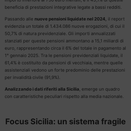
beneficia di prestazioni integrative legate a bassi redditi.
Passando alle
nuove pensioni liquidate nel 2024,
il report
evidenzia un totale di 1.434.086 nuove erogazioni, di cui il
50,7% di natura previdenziale. Gli importi annualizzati
stanziati per queste pensioni ammontano a 15,1 miliardi di
euro, rappresentando circa il 6% del totale in pagamento al
1° gennaio 2025. Tra le pensioni previdenziali liquidate, il
61,4% è costituito da pensioni di vecchiaia, mentre quelle
assistenziali vedono un forte predominio delle prestazioni
per invalidità civile (91,9%).
Analizzando i dati riferiti alla Sicilia
, emerge un quadro
con caratteristiche peculiari rispetto alla media nazionale.
Focus Sicilia: un sistema fragile