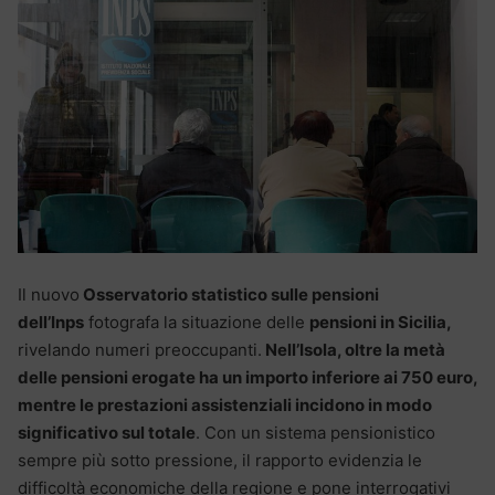
Il nuovo
Osservatorio statistico sulle pensioni
dell’Inps
fotografa la situazione delle
pensioni in Sicilia,
rivelando numeri preoccupanti.
Nell’Isola, oltre la metà
delle pensioni erogate ha un importo inferiore ai 750 euro,
mentre le prestazioni assistenziali incidono in modo
significativo sul totale
. Con un sistema pensionistico
sempre più sotto pressione, il rapporto evidenzia le
difficoltà economiche della regione e pone interrogativi