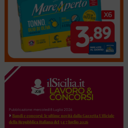
Pubblicazione: mercoledì 8 Luglio 2026
Bandi e concorsi: le ultime novità dalla Gazzetta Ufficiale
della Repubblica Italiana del 3 e 7 luglio 2026