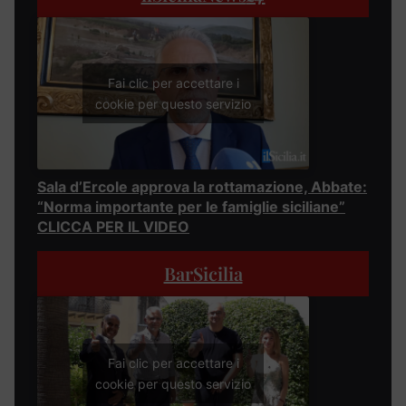
Fai clic per accettare i
cookie per questo servizio
Sala d’Ercole approva la rottamazione, Abbate:
“Norma importante per le famiglie siciliane”
CLICCA PER IL VIDEO
BarSicilia
Fai clic per accettare i
cookie per questo servizio