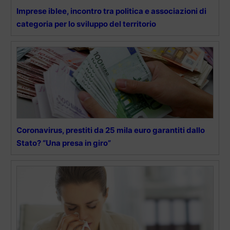
Imprese iblee, incontro tra politica e associazioni di
categoria per lo sviluppo del territorio
Coronavirus, prestiti da 25 mila euro garantiti dallo
Stato? “Una presa in giro”