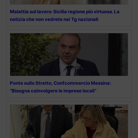
Malattia sul lavoro: Sicilia regione più virtuosa. La
notizia che non vedrete nei Tg nazionali
Ponte sullo Stretto, Confcommercio Messina:
“Bisogna coinvolgere le imprese locali”