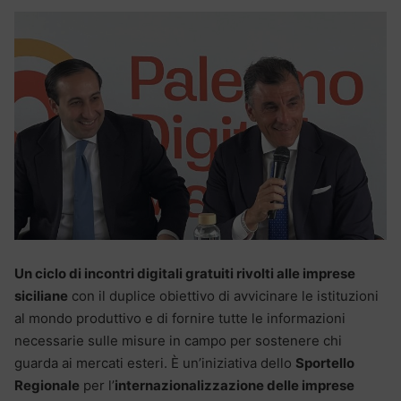
Un ciclo di incontri digitali gratuiti rivolti alle imprese
siciliane
con il duplice obiettivo di avvicinare le istituzioni
al mondo produttivo e di fornire tutte le informazioni
necessarie sulle misure in campo per sostenere chi
guarda ai mercati esteri. È un’iniziativa dello
Sportello
Regionale
per l’
internazionalizzazione delle imprese