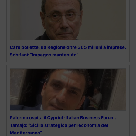
Caro bollette, da Regione oltre 365 milioni a imprese.
Schifani: “Impegno mantenuto”
Palermo ospita il Cypriot-Italian Business Forum.
Tamajo: “Sicilia strategica per l’economia del
Mediterraneo”