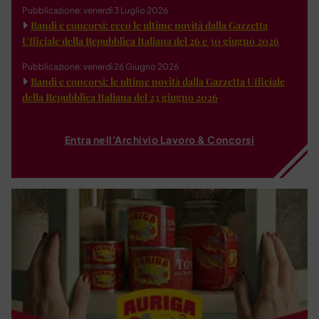
Pubblicazione: venerdì 3 Luglio 2026
Bandi e concorsi: ecco le ultime novità dalla Gazzetta
Ufficiale della Repubblica Italiana del 26 e 30 giugno 2026
Pubblicazione: venerdì 26 Giugno 2026
Bandi e concorsi: le ultime novità dalla Gazzetta Ufficiale
della Repubblica Italiana del 23 giugno 2026
Entra nell'Archivio Lavoro & Concorsi