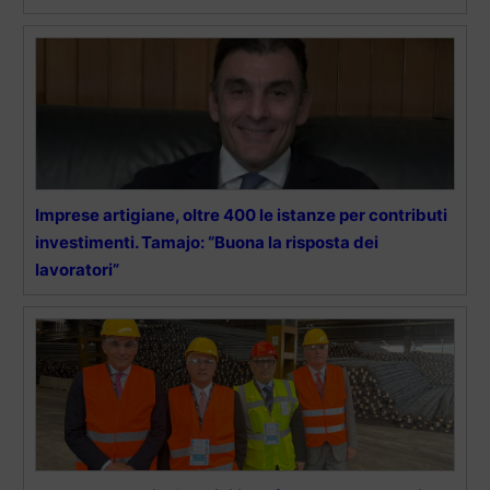
Imprese artigiane, oltre 400 le istanze per contributi
investimenti. Tamajo: “Buona la risposta dei
lavoratori”