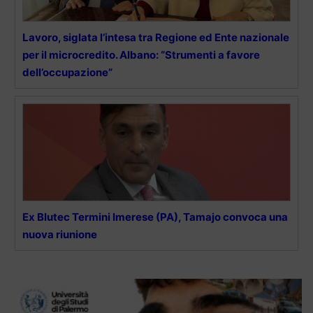
Lavoro, siglata l’intesa tra Regione ed Ente nazionale
per il microcredito. Albano: “Strumenti a favore
dell’occupazione”
Ex Blutec Termini Imerese (PA), Tamajo convoca una
nuova riunione