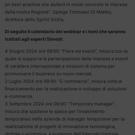
un best-practice che aiuterà in modo concreto le imprese
della nostra Regione”. Spiega Tommaso Di Matteo,
direttore dello Sprint Sicilia.
Di seguito il calendario dei webinar e i temi che saranno
trattati agli esperti Simest:
4 Giugno 2024 ore 09:00: “Fiere ed eventi”, misura con la
quale si supporta la partecipazione delle imprese a eventi
di carattere internazionale e missioni di sistema per
promuovere il business su nuovi mercati.
2 Luglio 2024 ore 09:00: “E-commerce”, misura volta al
finanziamento per la realizzazione e sviluppo di soluzioni
e-commerce.
3 Settembre 2024 ore 09:00: “Temporary manager”,
misura che sostiene le spese per l’inserimento
temporaneo nelle aziende di manager temporanei per la
realizzazione di progetti di innovazione tecnologica,
digitale o ecologica, a sostegno dell’internalizzazione