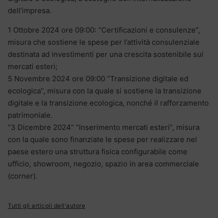
dell’impresa.
1 Ottobre 2024 ore 09:00: “Certificazioni e consulenze”,
misura che sostiene le spese per l’attività consulenziale
destinata ad investimenti per una crescita sostenibile sui
mercati esteri;
5 Novembre 2024 ore 09:00 “Transizione digitale ed
ecologica”, misura con la quale si sostiene la transizione
digitale e la transizione ecologica, nonché il rafforzamento
patrimoniale.
“3 Dicembre 2024” “Inserimento mercati esteri”, misura
con la quale sono finanziate le spese per realizzare nel
paese estero una struttura fisica configurabile come
ufficio, showroom, negozio, spazio in area commerciale
(corner).
Tutti gli articoli dell'autore