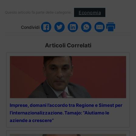
Economia
Questo articolo fa parte delle categorie:
Condividi
Articoli Correlati
Imprese, domani l’accordo tra Regione e Simest per
l’internazionalizzazione. Tamajo: “Aiutiamo le
aziende a crescere”