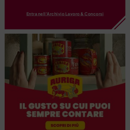
Entra nell'Archivio Lavoro & Concorsi