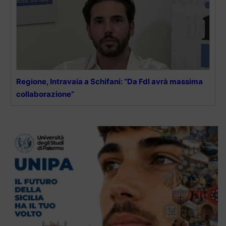
Regione, Intravaia a Schifani: “Da FdI avrà massima
collaborazione”