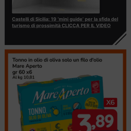
Castelli di Sicilia: 19 ‘mini guide’ per la sfida del
turismo di prossimità CLICCA PER IL VIDEO