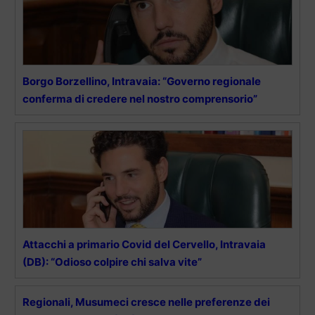
Borgo Borzellino, Intravaia: “Governo regionale
conferma di credere nel nostro comprensorio”
Attacchi a primario Covid del Cervello, Intravaia
(DB): “Odioso colpire chi salva vite”
Regionali, Musumeci cresce nelle preferenze dei