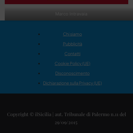
Marco Intravaia
Chi siamo
Pubblicità
Contatti
Cookie Policy (UE)
Disconoscimento
Dichiarazione sulla Privacy (UE)
Copyright © ilSicilia | aut. Tribunale di Palermo n.11 del
29/09/2015