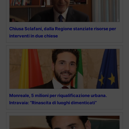
Chiusa Sclafani, dalla Regione stanziate risorse per
interventi in due chiese
Monreale, 5 milioni per riqualificazione urbana.
Intravaia: “Rinascita di luoghi dimenticati”