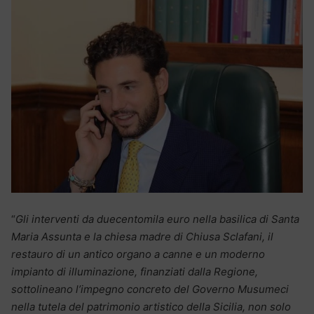
“
Gli interventi da duecentomila euro nella basilica di Santa
Maria Assunta e la chiesa madre di Chiusa Sclafani, il
restauro di un antico organo a canne e un moderno
impianto di illuminazione, finanziati dalla Regione,
sottolineano l’impegno concreto del Governo Musumeci
nella tutela del patrimonio artistico della Sicilia, non solo