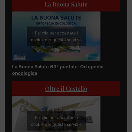
La Buona Salute
Fai clic per accettare i
cookie per questo servizio
La Buona Salute 63° puntata: Ortopedia
oncologica
Oltre il Castello
Fai clic per accettare i
cookie per questo servizio