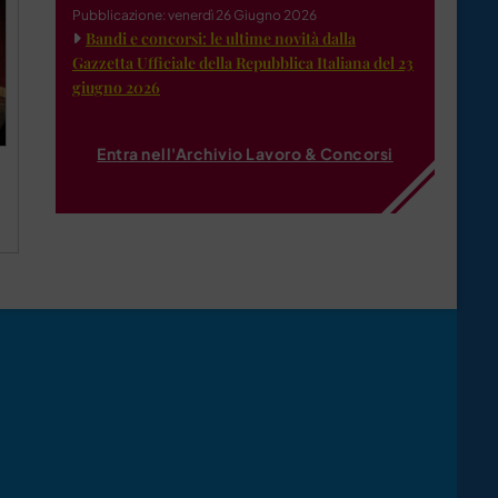
Pubblicazione: venerdì 26 Giugno 2026
Bandi e concorsi: le ultime novità dalla
Gazzetta Ufficiale della Repubblica Italiana del 23
giugno 2026
Entra nell'Archivio Lavoro & Concorsi