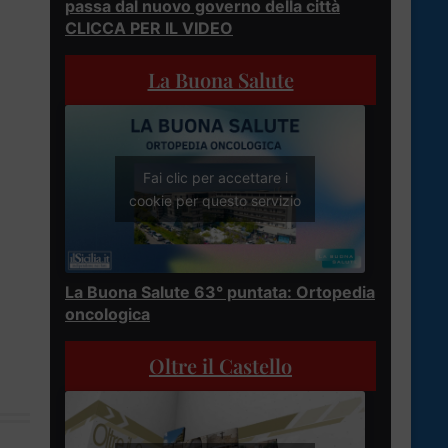
passa dal nuovo governo della città
CLICCA PER IL VIDEO
La Buona Salute
Fai clic per accettare i
cookie per questo servizio
La Buona Salute 63° puntata: Ortopedia
oncologica
Oltre il Castello