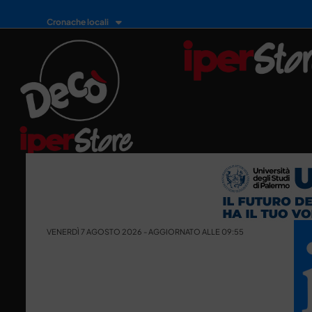
Cronache locali
VENERDÌ 7 AGOSTO 2026 - AGGIORNATO ALLE 09:55