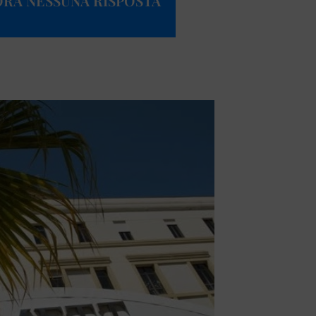
CORA NESSUNA RISPOSTA