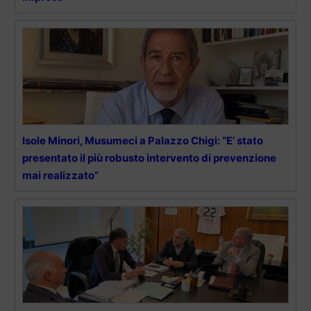
Isole Minori, Musumeci a Palazzo Chigi: “E’ stato
presentato il più robusto intervento di prevenzione
mai realizzato”