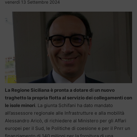
venerdì 13 Settembre 2024
La Regione Siciliana è pronta a dotare di un nuovo
traghetto la propria flotta al servizio dei collegamenti con
le isole minori
. La giunta Schifani ha dato mandato
all’assessore regionale alle Infrastrutture e alla mobilità
Alessandro Aricò, di richiedere al Ministero per gli Affari
europei per il Sud, le Politiche di coesione e per il Pnrr un
finanziamento di 140 milioni per la fornitura di una