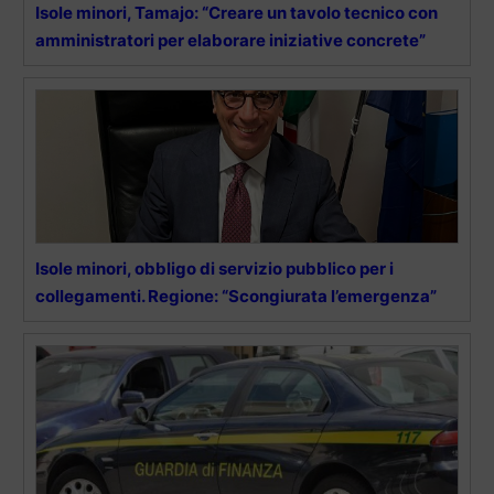
Isole minori, Tamajo: “Creare un tavolo tecnico con
amministratori per elaborare iniziative concrete”
Isole minori, obbligo di servizio pubblico per i
collegamenti. Regione: “Scongiurata l’emergenza”