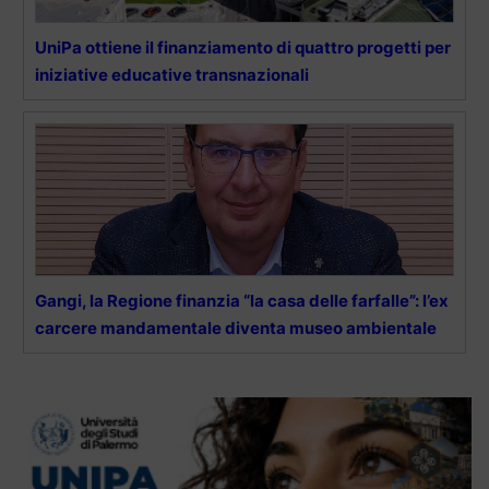
UniPa ottiene il finanziamento di quattro progetti per
iniziative educative transnazionali
Gangi, la Regione finanzia “la casa delle farfalle”: l’ex
carcere mandamentale diventa museo ambientale