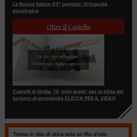
La Buona Salute 63° puntata: Ortopedia
oncologica
Oltre il Castello
Fai clic per accettare i
cookie per questo servizio
Castelli di Sicilia: 19 ‘mini guide’ per la sfida del
turismo di prossimità CLICCA PER IL VIDEO