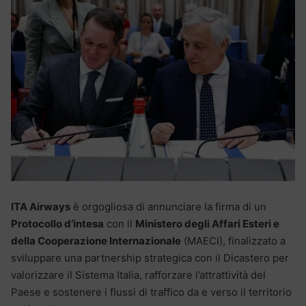
ITA Airways
è orgogliosa di annunciare la firma di un
Protocollo d’intesa
con il
Ministero degli Affari Esteri e
della Cooperazione Internazionale
(MAECI), finalizzato a
sviluppare una partnership strategica con il Dicastero per
valorizzare il Sistema Italia, rafforzare l’attrattività del
Paese e sostenere i flussi di traffico da e verso il territorio