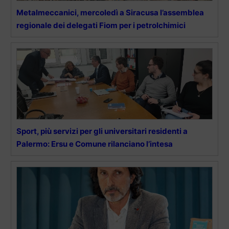
Metalmeccanici, mercoledì a Siracusa l’assemblea
regionale dei delegati Fiom per i petrolchimici
Sport, più servizi per gli universitari residenti a
Palermo: Ersu e Comune rilanciano l’intesa