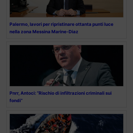
Palermo, lavori per ripristinare ottanta punti luce
nella zona Messina Marine-Diaz
Pnrr, Antoci: “Rischio di infiltrazioni criminali sui
fondi”