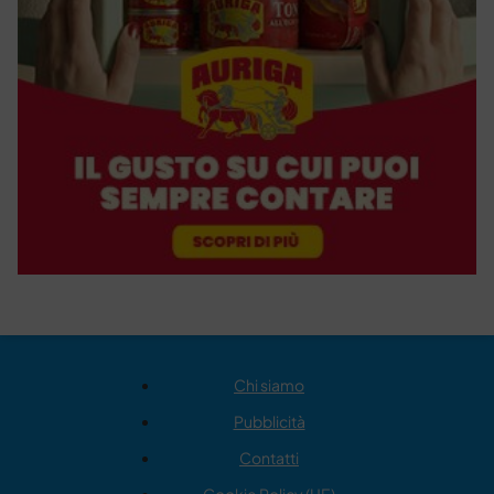
Chi siamo
Pubblicità
Contatti