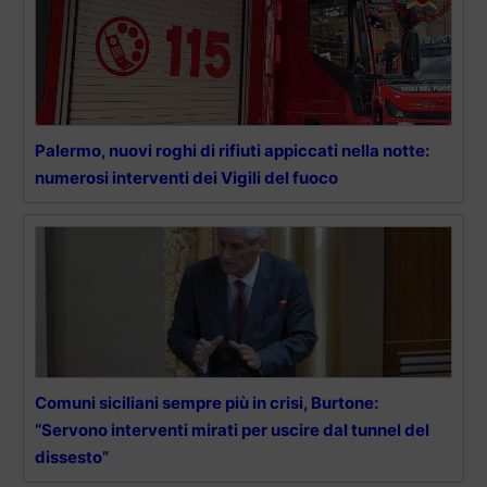
Palermo, nuovi roghi di rifiuti appiccati nella notte:
numerosi interventi dei Vigili del fuoco
Comuni siciliani sempre più in crisi, Burtone:
“Servono interventi mirati per uscire dal tunnel del
dissesto”