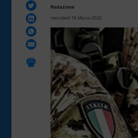
Redazione
mercoledì 16 Marzo 2022