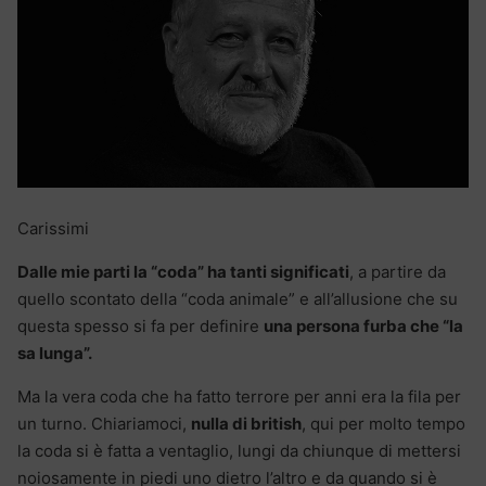
Carissimi
Dalle mie parti la “coda” ha tanti significati
, a partire da
quello scontato della “coda animale” e all’allusione che su
questa spesso si fa per definire
una persona furba che “la
sa lunga”.
Ma la vera coda che ha fatto terrore per anni era la fila per
un turno. Chiariamoci,
nulla di british
, qui per molto tempo
la coda si è fatta a ventaglio, lungi da chiunque di mettersi
noiosamente in piedi uno dietro l’altro e da quando si è