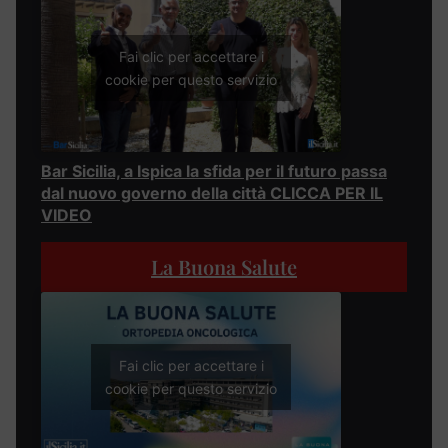
Fai clic per accettare i
cookie per questo servizio
Bar Sicilia, a Ispica la sfida per il futuro passa
dal nuovo governo della città CLICCA PER IL
VIDEO
La Buona Salute
Fai clic per accettare i
cookie per questo servizio