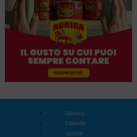
Chi siamo
Pubblicità
Contatti