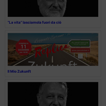
“La vita” lasciamola fuori da ciò
Il Mio Zukunft