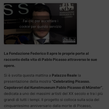
Fai clic per accettare i
cookie per questo servizio
La Fondazione Federico II apre le proprie porte al
racconto della vita di Pablo Picasso attraverso le sue
opere.
Si è svolta questa mattina a
Palazzo Reale
la
presentazione della mostra
“Celebrating Picasso.
Capolavori dal Kunstmuseum Pablo Picasso di Münster”
,
dedicata a uno dei massimi artisti del XX secolo e tra i più
grandi di tutti i tempi. Il progetto si colloca sulla scia del
cinquantesimo anniversario dalla morte di Picasso,