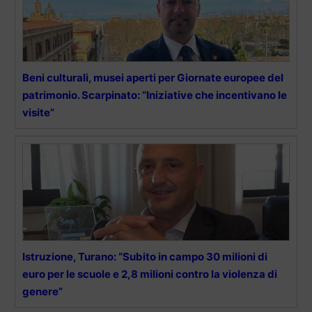
Beni culturali, musei aperti per Giornate europee del
patrimonio. Scarpinato: “Iniziative che incentivano le
visite”
Istruzione, Turano: “Subito in campo 30 milioni di
euro per le scuole e 2,8 milioni contro la violenza di
genere”