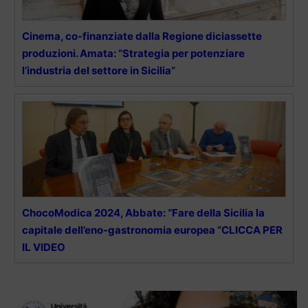
Cinema, co-finanziate dalla Regione diciassette
produzioni. Amata: “Strategia per potenziare
l’industria del settore in Sicilia”
ChocoModica 2024, Abbate: “Fare della Sicilia la
capitale dell’eno-gastronomia europea “CLICCA PER
IL VIDEO