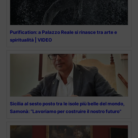
Purification: a Palazzo Reale si rinasce tra arte e
spiritualità | VIDEO
Sicilia al sesto posto tra le isole più belle del mondo,
Samonà: “Lavoriamo per costruire il nostro futuro”