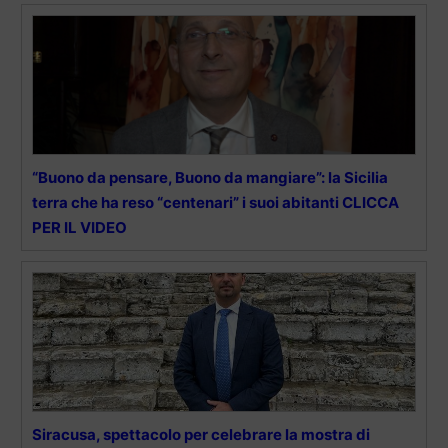
“Buono da pensare, Buono da mangiare”: la Sicilia
terra che ha reso “centenari” i suoi abitanti CLICCA
PER IL VIDEO
Siracusa, spettacolo per celebrare la mostra di