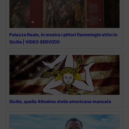
Palazzo Reale, in mostra i pittori fiamminghi attivi in
Sicilia | VIDEO SERVIZIO
Sicilia, quella 49esima stella americana mancata