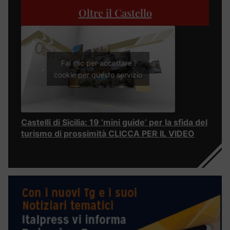
Oltre il Castello
Fai clic per accettare i
cookie per questo servizio
Castelli di Sicilia: 19 ‘mini guide’ per la sfida del
turismo di prossimità CLICCA PER IL VIDEO