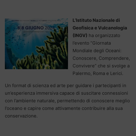
L’Istituto Nazionale di
Geofisica e Vulcanologia
(INGV)
ha organizzato
l’evento “Giornata
Mondiale degli Oceani:
Conoscere, Comprendere,
Convivere” che si svolge a
Palermo, Roma e Lerici.
Un format di scienza ed arte per guidare i partecipanti in
un’esperienza immersiva capace di suscitare connessioni
con l’ambiente naturale, permettendo di conoscere meglio
l’oceano e capire come attivamente contribuire alla sua
conservazione.