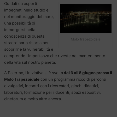
Guidati da esperti
impegnati nello studio e
nel monitoraggio del mare,
una possibilità di
immergersi nella
conoscenza di questa
Molo trapezoidale
straordinaria risorsa per
scoprirne la vulnerabilità e
comprende l’importanza che riveste nel mantenimento
della vita sul nostro pianeta.
A Palermo, l’iniziativa si è svolta
dal 6 all’8 giugno presso il
Molo Trapezoidale
,con un programma ricco di percorsi
divulgativi, incontri con i ricercatori, giochi didattici,
laboratori, formazione per i docenti, spazi espositivi,
cineforum e molto altro ancora.