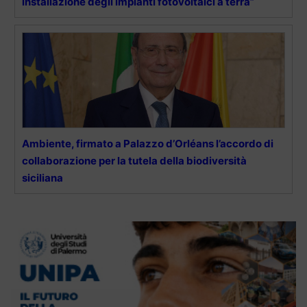
installazione degli impianti fotovoltaici a terra”
Ambiente, firmato a Palazzo d’Orléans l’accordo di
collaborazione per la tutela della biodiversità
siciliana