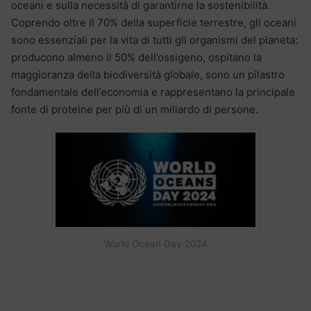
oceani e sulla necessità di garantirne la sostenibilità.
Coprendo oltre il 70% della superficie terrestre, gli oceani
sono essenziali per la vita di tutti gli organismi del pianeta:
producono almeno il 50% dell’ossigeno, ospitano la
maggioranza della biodiversità globale, sono un pilastro
fondamentale dell’economia e rappresentano la principale
fonte di proteine per più di un miliardo di persone.
World Ocean Day 2024