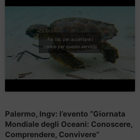
Fai clic per accettare i
cookie per questo servizio
Palermo, Ingv: l’evento “Giornata
Mondiale degli Oceani: Conoscere,
Comprendere, Convivere”