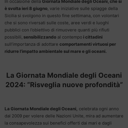
In occasione della
Giornata Mondiale degli Oceani, che si
è svolta ieri 8 giugno
, varie iniziative sulle spiagge della
Sicilia si svolgono in questo fine settimana, con volontari
che si sono riversati sulle coste, aree verdi e luoghi
pubblici con l’obiettivo di rimuovere quanti più rifiuti
possibili,
sensibilizzando
al contempo
i cittadini
sull’importanza di adottare
comportamenti virtuosi per
ridurre l’impatto ambientale sul mare e gli oceani.
La Giornata Mondiale degli Oceani
2024:
“Risveglia nuove profondità”
La Giornata Mondiale degli Oceani,
celebrata ogni anno
dal 2009 per volere delle Nazioni Unite, mira ad aumentare
la consapevolezza sui benefici offerti dai mari e dagli