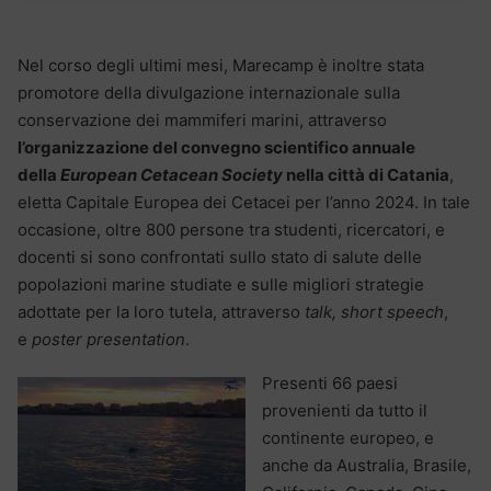
Nel corso degli ultimi mesi, Marecamp è inoltre stata
promotore della divulgazione internazionale sulla
conservazione dei mammiferi marini, attraverso
l’organizzazione del convegno scientifico annuale
della
European Cetacean Society
nella città di Catania
,
eletta Capitale Europea dei Cetacei per l’anno 2024. In tale
occasione, oltre 800 persone tra studenti, ricercatori, e
docenti si sono confrontati sullo stato di salute delle
popolazioni marine studiate e sulle migliori strategie
adottate per la loro tutela, attraverso
talk, short speech
,
e
poster presentation
.
Presenti 66 paesi
provenienti da tutto il
continente europeo, e
anche da Australia, Brasile,