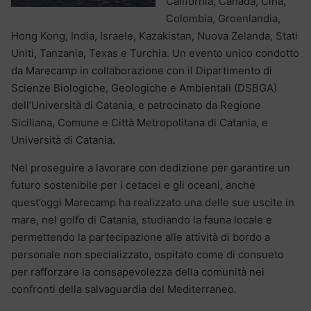
California, Canada, Cina,
Colombia, Groenlandia,
Hong Kong, India, Israele, Kazakistan, Nuova Zelanda, Stati
Uniti, Tanzania, Texas e Turchia. Un evento unico condotto
da Marecamp in collaborazione con il Dipartimento di
Scienze Biologiche, Geologiche e Ambientali (DSBGA)
dell’Università di Catania, e patrocinato da Regione
Siciliana, Comune e Città Metropolitana di Catania, e
Università di Catania.
Nel proseguire a lavorare con dedizione per garantire un
futuro sostenibile per i cetacei e gli oceani, anche
quest’oggi Marecamp ha realizzato una delle sue uscite in
mare, nel golfo di Catania, studiando la fauna locale e
permettendo la partecipazione alle attività di bordo a
personale non specializzato, ospitato come di consueto
per rafforzare la consapevolezza della comunità nei
confronti della salvaguardia del Mediterraneo.