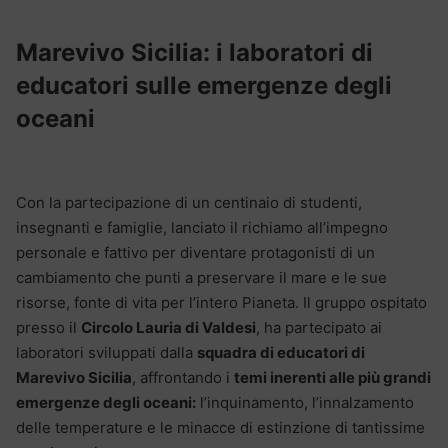
Marevivo Sicilia: i laboratori di
educatori sulle emergenze degli
oceani
Con la partecipazione di un centinaio di studenti,
insegnanti e famiglie, lanciato il richiamo all’impegno
personale e fattivo per diventare protagonisti di un
cambiamento che punti a preservare il mare e le sue
risorse, fonte di vita per l’intero Pianeta. Il gruppo ospitato
presso il
Circolo Lauria di Valdesi
, ha partecipato ai
laboratori sviluppati dalla
squadra di educatori di
Marevivo Sicilia
, affrontando i
temi inerenti alle più grandi
emergenze degli oceani:
l’inquinamento, l’innalzamento
delle temperature e le minacce di estinzione di tantissime