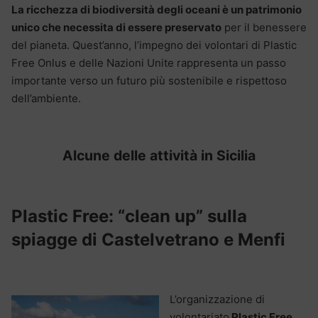
La ricchezza di biodiversità degli oceani è un patrimonio
unico che necessita di essere preservato
per il benessere
del pianeta. Quest’anno, l’impegno dei volontari di Plastic
Free Onlus e delle Nazioni Unite rappresenta un passo
importante verso un futuro più sostenibile e rispettoso
dell’ambiente.
Alcune delle attività in Sicilia
Plastic Free: “clean up” sulla
spiagge di Castelvetrano e Menfi
L’organizzazione di
volontariato
Plastic Free