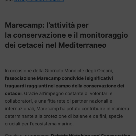
Marecamp: l’attività per
la conservazione e il monitoraggio
dei cetacei nel Mediterraneo
In occasione della Giornata Mondiale degli Oceani,
l’associazione Marecamp condivide i significativi
traguardi raggiunti nel campo della conservazione dei
cetacei
. Grazie all’impegno costante di volontari e
collaboratori, e una fitta rete di partner nazionali e
internazionali, Marecamp ha potuto contribuire in maniera
determinante alla protezione di balene e delfini, specie
cruciali per l’ecosistema marino.
Grazie al programma
Dolphin Watching and Conservation