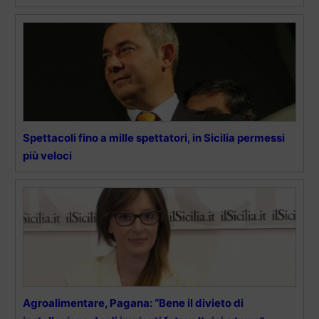
Spettacoli fino a mille spettatori, in Sicilia permessi
più veloci
Agroalimentare, Pagana: “Bene il divieto di