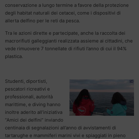
conservazione a lungo termine a favore della protezione
degli habitat naturali dei cetacei, come i dispositivi di
allerta delfino per le reti da pesca.
Tra le azioni dirette e partecipate, anche la raccolta dei
macrorifiuti galleggianti realizzata assieme ai cittadini, che
vede rimuovere 7 tonnellate di rifiuti l’anno di cui il 94%
plastica.
Studenti, diportisti,
pescatori ricreativi e
professionali, autorità
marittime, e diving hanno
inoltre aderito all’iniziativa
“Amici dei delfini” inviando
centinaia di segnalazioni all’anno di avvistamenti di
tartarughe e mammiferi marini vivi e spiaggiati in pieno