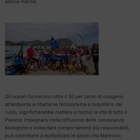
specie marine.
Gli oceani forniscono oltre il 50 per cento di ossigeno
all’ambiente e ribaltarne l’ecosistema e l’equilibrio del
ruolo, significherebbe mettere a rischio la vita di tutto il
Pianeta: impegnarsi nella diffusione delle conoscenze
biologiche e sollecitare comportamenti più responsabili,
può contribuire a moltiplicare le azioni che Marevivo,