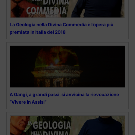
La Geologia nella Divina Commedia è l’opera più
premiata in Italia del 2018
A Gangi, a grandi passi, si avvicina la rievocazione
“Vivere in Assisi”