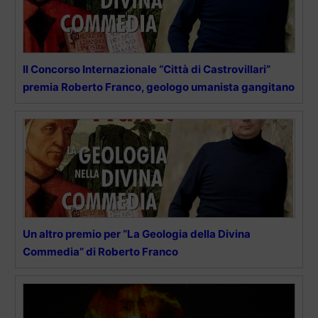
Il Concorso Internazionale “Città di Castrovillari”
premia Roberto Franco, geologo umanista gangitano
Un altro premio per “La Geologia della Divina
Commedia” di Roberto Franco