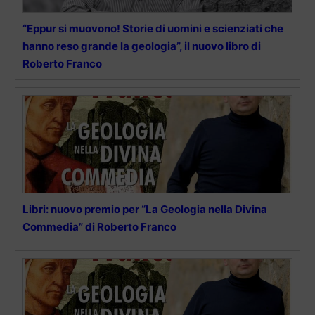
“Eppur si muovono! Storie di uomini e scienziati che
hanno reso grande la geologia”, il nuovo libro di
Roberto Franco
Libri: nuovo premio per “La Geologia nella Divina
Commedia” di Roberto Franco