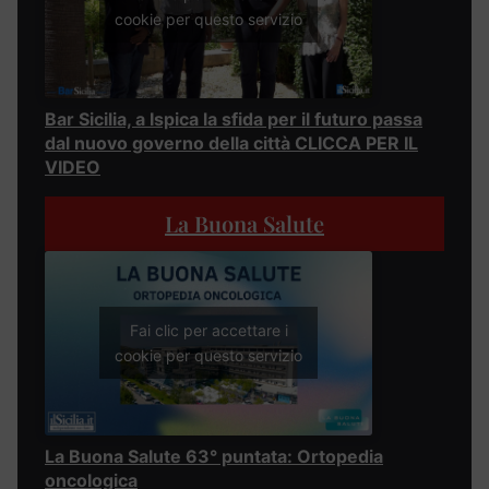
cookie per questo servizio
Bar Sicilia, a Ispica la sfida per il futuro passa
dal nuovo governo della città CLICCA PER IL
VIDEO
La Buona Salute
Fai clic per accettare i
cookie per questo servizio
La Buona Salute 63° puntata: Ortopedia
oncologica