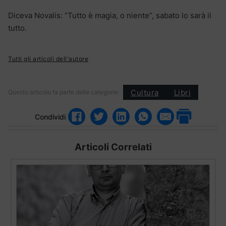
Diceva Novalis: “Tutto è magia, o niente”, sabato lo sarà il
tutto.
Tutti gli articoli dell'autore
Cultura
Libri
Questo articolo fa parte delle categorie:
Condividi
Articoli Correlati