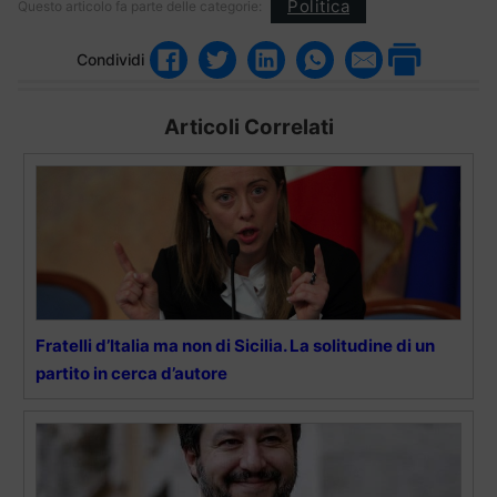
Politica
Questo articolo fa parte delle categorie:
Condividi
Articoli Correlati
Fratelli d’Italia ma non di Sicilia. La solitudine di un
partito in cerca d’autore