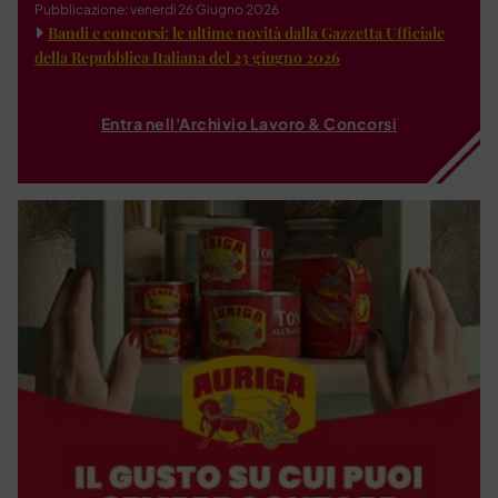
Pubblicazione: venerdì 26 Giugno 2026
Bandi e concorsi: le ultime novità dalla Gazzetta Ufficiale
della Repubblica Italiana del 23 giugno 2026
Entra nell'Archivio Lavoro & Concorsi