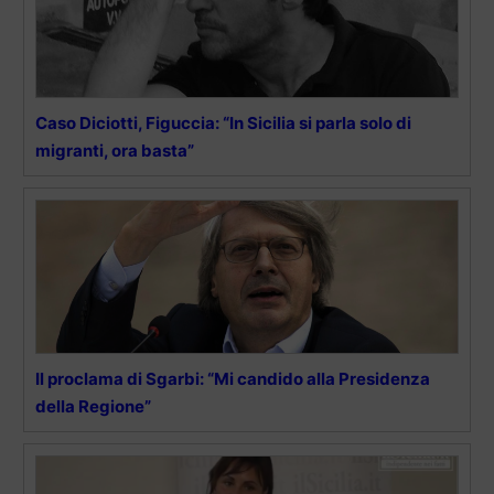
Caso Diciotti, Figuccia: “In Sicilia si parla solo di
migranti, ora basta”
Il proclama di Sgarbi: “Mi candido alla Presidenza
della Regione”