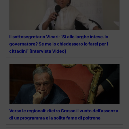
Il sottosegretario Vicari: “Sì alle larghe intese. Io
governatore? Se me lo chiedessero lo farei per i
cittadini” [Intervista Video]
Verso le regionali: dietro Grasso il vuoto dell’assenza
di un programma e la solita fame di poltrone