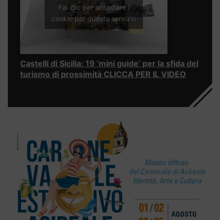
Fai clic per accettare i
cookie per questo servizio
Castelli di Sicilia: 19 ‘mini guide’ per la sfida del
turismo di prossimità CLICCA PER IL VIDEO