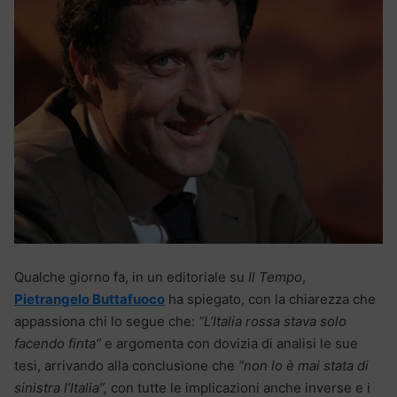
Qualche giorno fa, in un editoriale su
Il Tempo
,
Pietrangelo Buttafuoco
ha spiegato, con la chiarezza che
appassiona chi lo segue che:
“L’Italia rossa stava solo
facendo finta”
e argomenta con dovizia di analisi le sue
tesi, arrivando alla conclusione che
“non lo è mai stata di
sinistra l’Italia”,
con tutte le implicazioni anche inverse e i