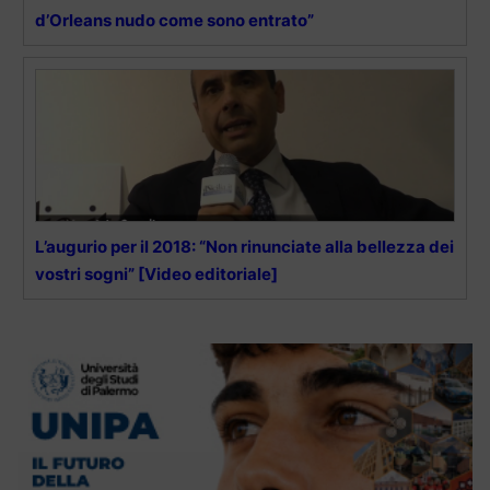
d’Orleans nudo come sono entrato”
L’augurio per il 2018: “Non rinunciate alla bellezza dei
vostri sogni” [Video editoriale]