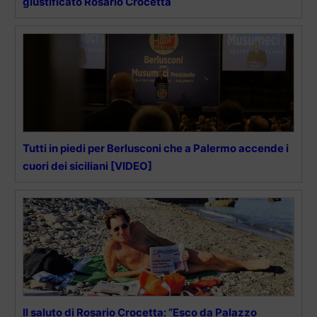
giustificato Rosario Crocetta
Tutti in piedi per Berlusconi che a Palermo accende i
cuori dei siciliani [VIDEO]
Il saluto di Rosario Crocetta: “Esco da Palazzo