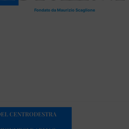
Fondato da Maurizio Scaglione
 DEL CENTRODESTRA