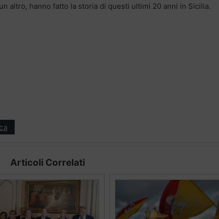
n altro, hanno fatto la storia di questi ultimi 20 anni in Sicilia.
ica
Articoli Correlati