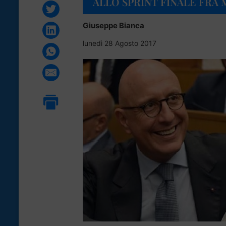
ALLO SPRINT FINALE FRA
Giuseppe Bianca
lunedì 28 Agosto 2017