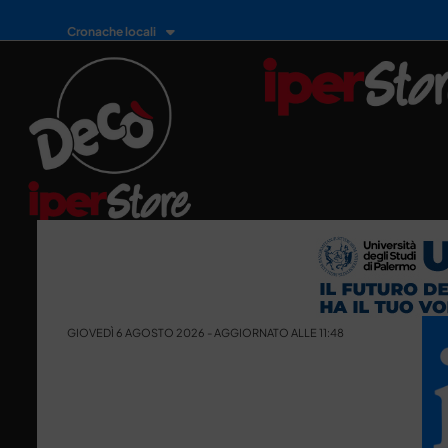
Cronache locali
GIOVEDÌ 6 AGOSTO 2026 - AGGIORNATO ALLE 11:48