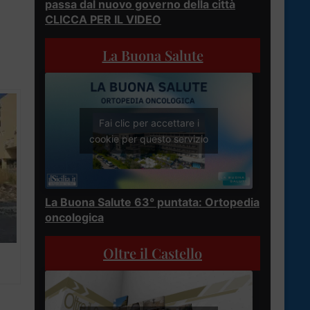
passa dal nuovo governo della città
CLICCA PER IL VIDEO
La Buona Salute
Fai clic per accettare i
cookie per questo servizio
La Buona Salute 63° puntata: Ortopedia
oncologica
Oltre il Castello