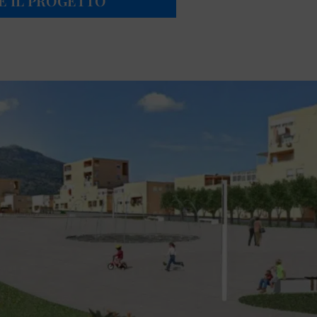
RE IL PROGETTO