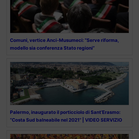
Comuni, vertice Anci-Musumeci: “Serve riforma,
modello sia conferenza Stato regioni”
Palermo, inaugurato il porticciolo di Sant’Erasmo:
“Costa Sud balneabile nel 2021” | VIDEO SERVIZIO