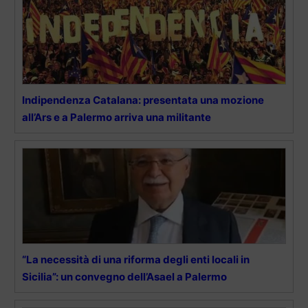
Indipendenza Catalana: presentata una mozione
all’Ars e a Palermo arriva una militante
“La necessità di una riforma degli enti locali in
Sicilia”: un convegno dell’Asael a Palermo