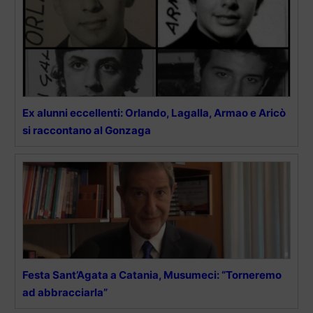
Ex alunni eccellenti: Orlando, Lagalla, Armao e Aricò
si raccontano al Gonzaga
Festa Sant’Agata a Catania, Musumeci: “Torneremo
ad abbracciarla”