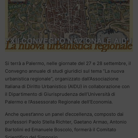
Si terrà a Palermo, nelle giornate del 27 e 28 settembre, il
Convegno annuale di studi giuridici sul tema “La nuova
urbanistica regionale”, organizzato dall’Associazione
Italiana di Diritto Urbanistico (AIDU) in collaborazione con
il Dipartimento di Giurisprudenza dell’Università di
Palermo e l’Assessorato Regionale dell’Economia.
Anche quest’anno un panel d’eccellenza, composto dai
professori Paolo Stella Richter, Gaetano Armao, Antonio
Bartolini ed Emanuele Boscolo, formerà il Comitato
Scientifico del Simposio.