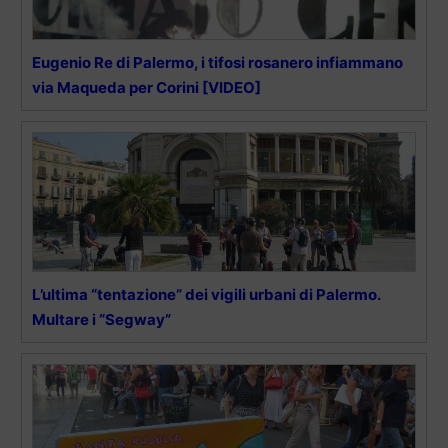
Eugenio Re di Palermo, i tifosi rosanero infiammano
via Maqueda per Corini [VIDEO]
L’ultima “tentazione” dei vigili urbani di Palermo.
Multare i “Segway”