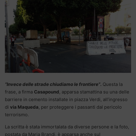
“Invece delle strade chiudiamo le frontiere”
.
Questa la
frase, a firma
Casapound
, apparsa stamattina su una delle
barriere in cemento installate in piazza Verdi, all’ingresso
di
via Maqueda
, per proteggere i passanti dal pericolo
terrorismo.
La scritta è stata immortalata da diverse persone e la foto,
postata da Maria Brandi, è apparsa anche sul