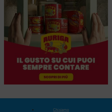
Chi siamo