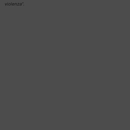
violenza”.