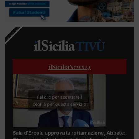
ilSiciliaNews
24
Fai clic per accettare i
cookie per questo servizio
Sala d’Ercole approva la rottamazione, Abbate: