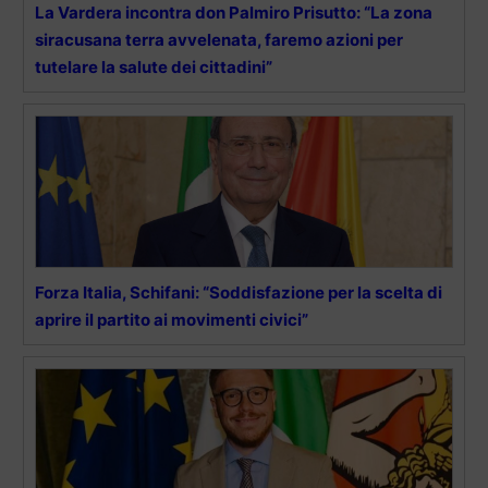
La Vardera incontra don Palmiro Prisutto: “La zona
siracusana terra avvelenata, faremo azioni per
tutelare la salute dei cittadini”
Forza Italia, Schifani: “Soddisfazione per la scelta di
aprire il partito ai movimenti civici”