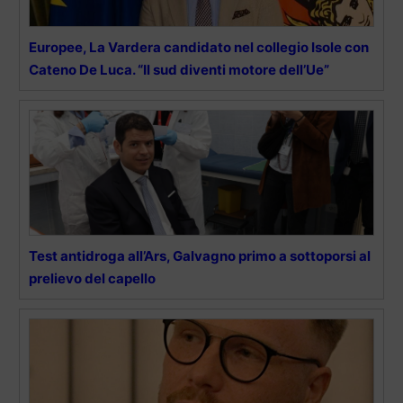
Europee, La Vardera candidato nel collegio Isole con
Cateno De Luca. “Il sud diventi motore dell’Ue”
Test antidroga all’Ars, Galvagno primo a sottoporsi al
prelievo del capello