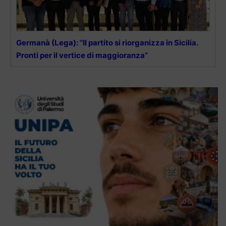
Germanà (Lega): “Il partito si riorganizza in Sicilia.
Pronti per il vertice di maggioranza”