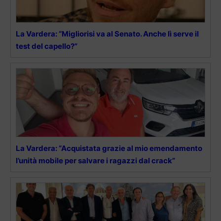
La Vardera: “Migliorisi va al Senato. Anche lì serve il
test del capello?”
La Vardera: “Acquistata grazie al mio emendamento
l’unità mobile per salvare i ragazzi dal crack”