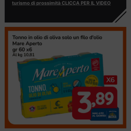
turismo di prossimità CLICCA PER IL VIDEO