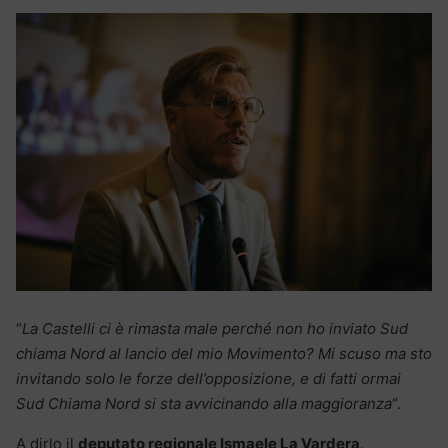
“
La Castelli ci è rimasta male perché non ho inviato Sud
chiama Nord al lancio del mio Movimento? Mi scuso ma sto
invitando solo le forze dell’opposizione, e di fatti ormai
Sud Chiama Nord si sta avvicinando alla maggioranza
“.
A dirlo il
deputato regionale Ismaele La Vardera
.