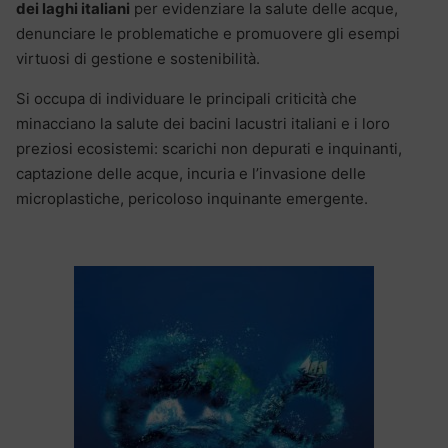
dei laghi italiani
per evidenziare la salute delle acque,
denunciare le problematiche e promuovere gli esempi
virtuosi di gestione e sostenibilità.
Si occupa di individuare le principali criticità che
minacciano la salute dei bacini lacustri italiani e i loro
preziosi ecosistemi: scarichi non depurati e inquinanti,
captazione delle acque, incuria e l’invasione delle
microplastiche, pericoloso inquinante emergente.