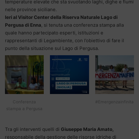
temperature elevate che sta svuotando laghi, dighe e fiumi
nelle province siciliane.
Ieri al Visitor Center della Riserva Naturale Lago di
Pergusa di Enna
, si tenuta una conferenza stampa alla
quale hanno partecipato esperti, istituzioni e
rappresentanti di Legambiente, con l’obiettivo di fare il
punto della situazione sul Lago di Pergusa.
Conferenza
#Emergenzainfinita
stampa a Pergusa
Tra gli interventi quelli di
Giuseppe Maria Amato,
responsabile della gestione delle risorse idriche di