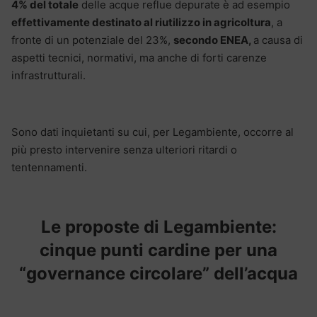
4% del totale
delle acque reflue depurate è ad esempio
effettivamente destinato al riutilizzo in agricoltura
, a
fronte di un potenziale del 23%,
secondo ENEA,
a causa di
aspetti tecnici, normativi, ma anche di forti carenze
infrastrutturali.
Sono dati inquietanti su cui, per Legambiente, occorre al
più presto intervenire senza ulteriori ritardi o
tentennamenti.
Le proposte di Legambiente:
cinque punti cardine per una
“governance circolare” dell’acqua