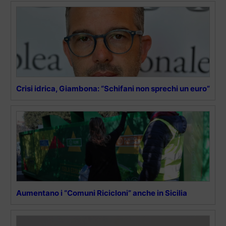
Crisi idrica, Giambona: “Schifani non sprechi un euro”
Aumentano i “Comuni Ricicloni” anche in Sicilia