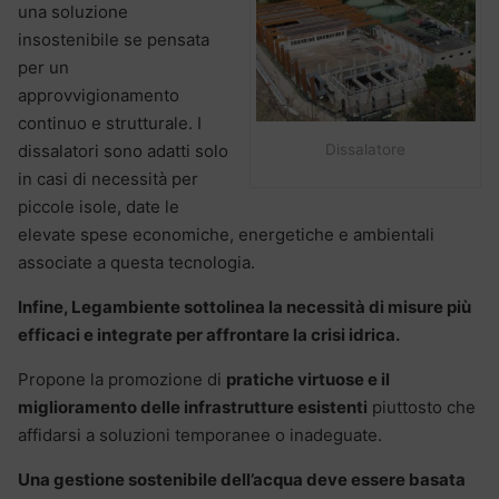
una soluzione
insostenibile se pensata
per un
approvvigionamento
continuo e strutturale. I
Dissalatore
dissalatori sono adatti solo
in casi di necessità per
piccole isole, date le
elevate spese economiche, energetiche e ambientali
associate a questa tecnologia.
Infine, Legambiente sottolinea la necessità di misure più
efficaci e integrate per affrontare la crisi idrica.
Propone la promozione di
pratiche virtuose e il
miglioramento delle infrastrutture esistenti
piuttosto che
affidarsi a soluzioni temporanee o inadeguate.
Una gestione sostenibile dell’acqua deve essere basata