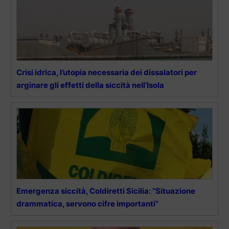
Crisi idrica, l’utopia necessaria dei dissalatori per
arginare gli effetti della siccità nell’Isola
Emergenza siccità, Coldiretti Sicilia: “Situazione
drammatica, servono cifre importanti”