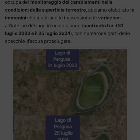
occupa del
monitoraggio dei cambiamenti nelle
condizioni della superficie terrestre,
abbiamo elaborato
le
immagini
che mostrano le impressionanti
variazioni
all’interno del lago in un solo anno (
confronto tra il 31
luglio 2023 e il 25 luglio 2o24
), con numerose parti dello
specchio d’acqua prosciugate.