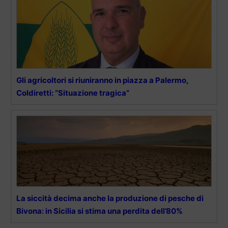
Gli agricoltori si riuniranno in piazza a Palermo,
Coldiretti: “Situazione tragica”
La siccità decima anche la produzione di pesche di
Bivona: in Sicilia si stima una perdita dell’80%