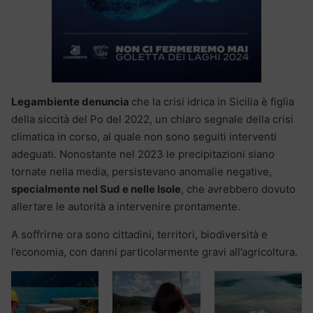
Legambiente denuncia
che la crisi idrica in Sicilia è figlia
della siccità del Po del 2022, un chiaro segnale della crisi
climatica in corso, al quale non sono seguiti interventi
adeguati. Nonostante nel 2023 le precipitazioni siano
tornate nella media, persistevano anomalie negative,
specialmente nel Sud e nelle Isole
, che avrebbero dovuto
allertare le autorità a intervenire prontamente.
A soffrirne ora sono cittadini, territori, biodiversità e
l’economia, con danni particolarmente gravi all’agricoltura.