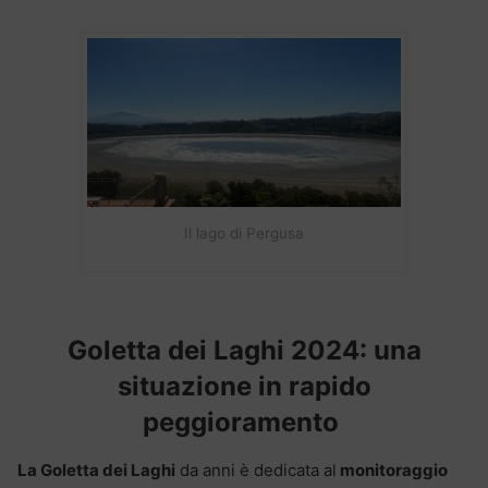
Il lago di Pergusa
Goletta dei Laghi 2024: una
situazione in rapido
peggioramento
La Goletta dei Laghi
da anni è dedicata al
monitoraggio