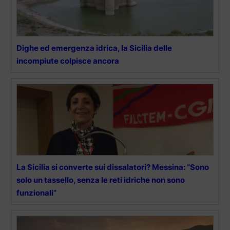
Dighe ed emergenza idrica, la Sicilia delle
incompiute colpisce ancora
La Sicilia si converte sui dissalatori? Messina: “Sono
solo un tassello, senza le reti idriche non sono
funzionali”