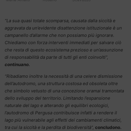
“La sua quasi totale scomparsa, causata dalla siccità e
aggravata da un’evidente disattenzione istituzionale è un
campanello d’allarme che non possiamo più ignorare.
Chiediamo con forza interventi immediati per salvare ciò
che resta di questo ecosistema prezioso e un’assunzione
di responsabilità da parte di tutti gli enti coinvolti”,
continuano.
“Ribadiamo inoltre la necessità di una celere dismissione
dell’autodromo, una struttura costosa ed obsoleta oltre
che simbolo vetusto di una concezione oramai tramontata
dello sviluppo del territorio. Limitando l’espansione
naturale del lago e alterando gli equilibri ecologici,
l’autodromo di Pergusa contribuisce infatti a rendere il
lago più vulnerabile agli effetti dei cambiamenti climatici,
tra cui la siccità e la perdita di biodiversità”,
concludono.