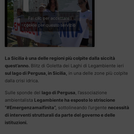
Fai clic per accettare i
cookie per questo servizio
La Sicilia è una delle regioni più colpite dalla siccità
quest’anno.
Blitz di Goletta dei Laghi di Legambiente ieri
sul lago di Pergusa, in Sicilia,
in una delle zone più colpite
dalla crisi idrica.
Sulle sponde del
lago di Pergusa
, l’associazione
ambientalista
Legambiente ha esposto lo striscione
“#Emergenzamaifinita”,
sottolineando l’urgente
necessità
di interventi strutturali da parte del governo e delle
istituzioni.