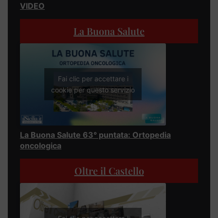
VIDEO
La Buona Salute
Fai clic per accettare i
cookie per questo servizio
La Buona Salute 63° puntata: Ortopedia
oncologica
Oltre il Castello