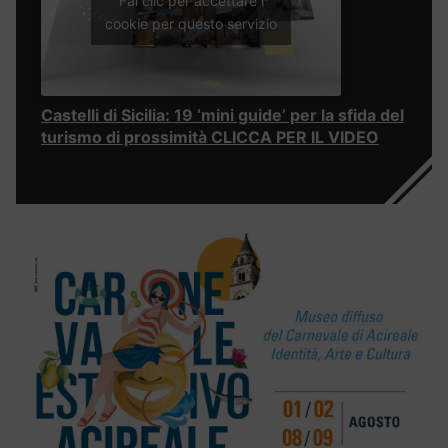
Fai clic per accettare i
cookie per questo servizio
Castelli di Sicilia: 19 ‘mini guide’ per la sfida del
turismo di prossimità CLICCA PER IL VIDEO