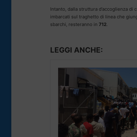
Intanto, dalla struttura d’accoglienza di
imbarcati sul traghetto di linea che giun
sbarchi, resteranno in
712
.
LEGGI ANCHE: