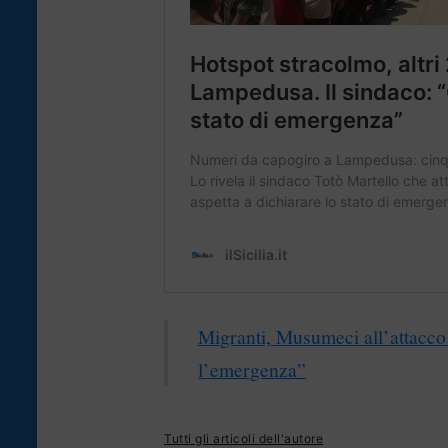
Migranti, Musumeci all’attacc
l’emergenza”
Tutti gli articoli dell'autore