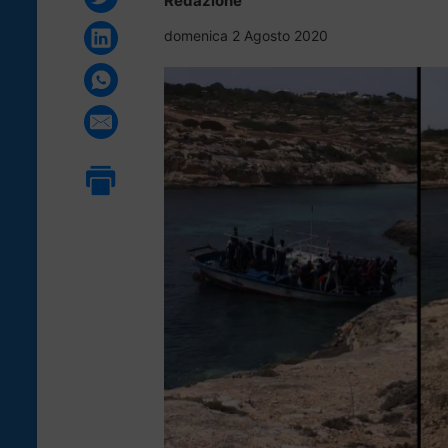
Redazione
domenica 2 Agosto 2020