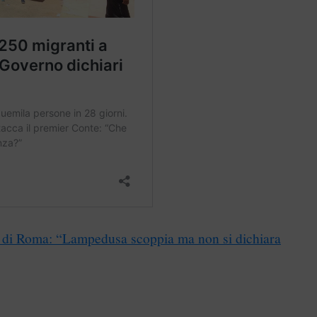
o di Roma: “Lampedusa scoppia ma non si dichiara