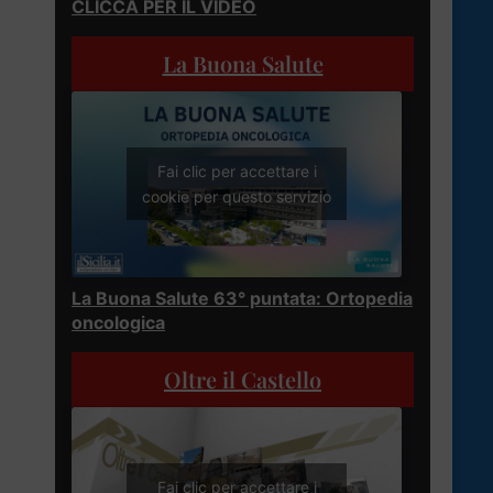
CLICCA PER IL VIDEO
La Buona Salute
Fai clic per accettare i
cookie per questo servizio
La Buona Salute 63° puntata: Ortopedia
oncologica
Oltre il Castello
Fai clic per accettare i