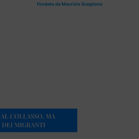
Fondato da Maurizio Scaglione
 AL COLLASSO, MA
 DEI MIGRANTI