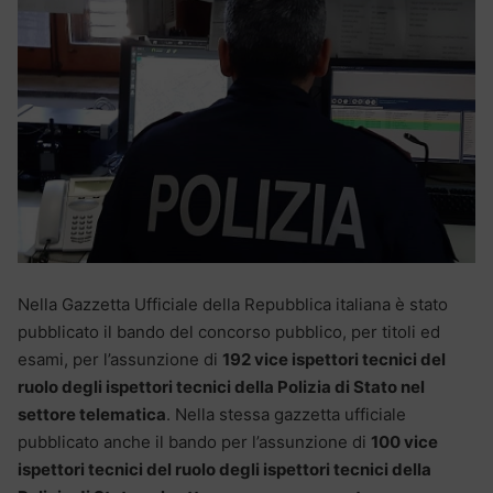
Nella Gazzetta Ufficiale della Repubblica italiana è stato
pubblicato il bando del concorso pubblico, per titoli ed
esami, per l’assunzione di
192 vice ispettori tecnici del
ruolo degli ispettori tecnici della Polizia di Stato nel
settore telematica
. Nella stessa gazzetta ufficiale
pubblicato anche il bando per l’assunzione di
100 vice
ispettori tecnici del ruolo degli ispettori tecnici della