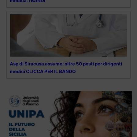
medica: I BANDI
Asp di Siracusa assume: oltre 50 posti per dirigenti
medici CLICCA PER IL BANDO