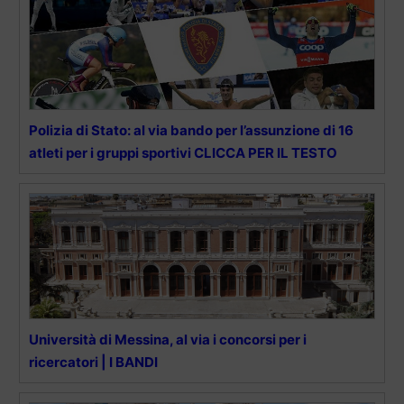
Polizia di Stato: al via bando per l’assunzione di 16
atleti per i gruppi sportivi CLICCA PER IL TESTO
Università di Messina, al via i concorsi per i
ricercatori | I BANDI