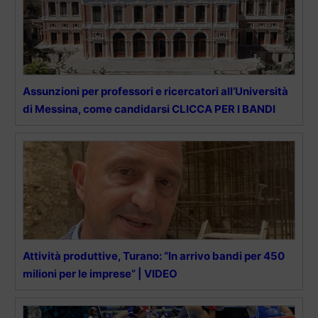
Assunzioni per professori e ricercatori all’Università
di Messina, come candidarsi CLICCA PER I BANDI
Attività produttive, Turano: “In arrivo bandi per 450
milioni per le imprese” | VIDEO