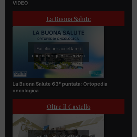
VIDEO
La Buona Salute
Fai clic per accettare i
cookie per questo servizio
La Buona Salute 63° puntata: Ortopedia
oncologica
Oltre il Castello
Fai clic per accettare i