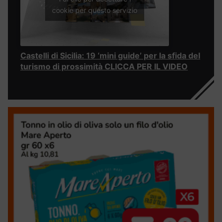
cookie per questo servizio
Castelli di Sicilia: 19 ‘mini guide’ per la sfida del
turismo di prossimità CLICCA PER IL VIDEO