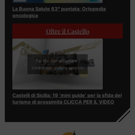
La Buona Salute 63° puntata: Ortopedia
oncologica
Oltre il Castello
Fai clic per accettare i
cookie per questo servizio
Castelli di Sicilia: 19 ‘mini guide’ per la sfida del
turismo di prossimità CLICCA PER IL VIDEO