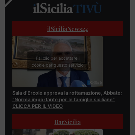
ilSiciliaNews
24
Fai clic per accettare i
cookie per questo servizio
Sala d’Ercole approva la rottamazione, Abbate:
“Norma importante per le famiglie siciliane”
CLICCA PER IL VIDEO
BarSicilia