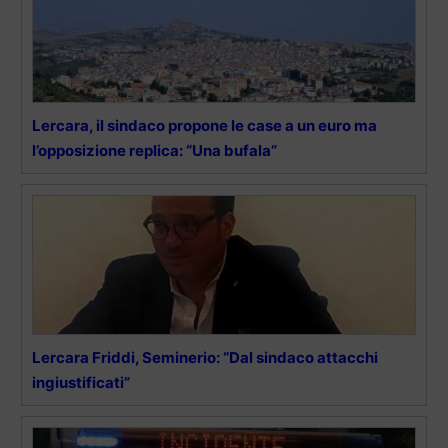
Lercara, il sindaco propone le case a un euro ma
l’opposizione replica: “Una bufala”
Lercara Friddi, Seminerio: “Dal sindaco attacchi
ingiustificati”