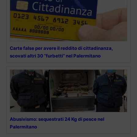
Carte false per avere il reddito di cittadinanza,
scovati altri 30 “furbetti” nel Palermitano
Abusivismo: sequestrati 24 Kg di pesce nel
Palermitano