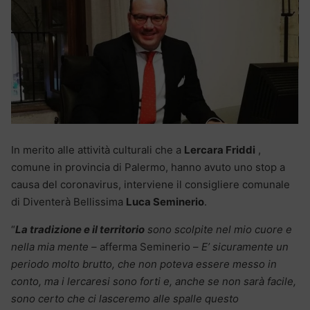
In merito alle attività culturali che a
Lercara Friddi
,
comune in provincia di Palermo, hanno avuto uno stop a
causa del coronavirus, interviene il consigliere comunale
di Diventerà Bellissima
Luca Seminerio
.
“
La tradizione e il territorio
sono scolpite nel mio cuore e
nella mia mente –
afferma Seminerio –
E’ sicuramente un
periodo molto brutto, che non poteva essere messo in
conto, ma i lercaresi sono forti e, anche se non sarà facile,
sono certo che ci lasceremo alle spalle questo