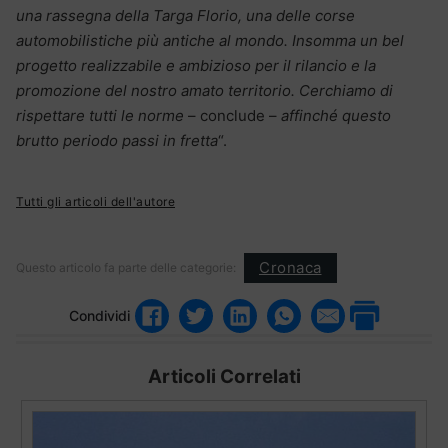
una rassegna della Targa Florio, una delle corse
automobilistiche più antiche al mondo. Insomma un bel
progetto realizzabile e ambizioso per il rilancio e la
promozione del nostro amato territorio. Cerchiamo di
rispettare tutti le norme
– conclude –
affinché questo
brutto periodo passi in fretta
“.
Tutti gli articoli dell'autore
Cronaca
Questo articolo fa parte delle categorie:
Condividi
Articoli Correlati