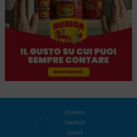
Chi siamo
Pubblicità
Contatti