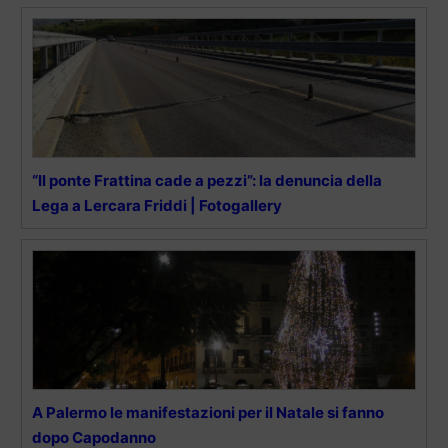
“Il ponte Frattina cade a pezzi”: la denuncia della
Lega a Lercara Friddi | Fotogallery
A Palermo le manifestazioni per il Natale si fanno
dopo Capodanno