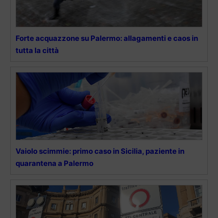
Forte acquazzone su Palermo: allagamenti e caos in
tutta la città
Vaiolo scimmie: primo caso in Sicilia, paziente in
quarantena a Palermo