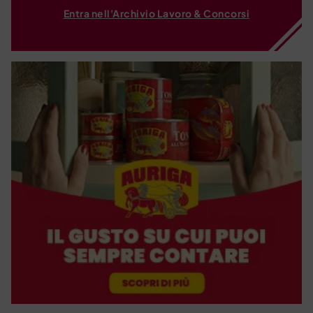
Entra nell'Archivio Lavoro & Concorsi