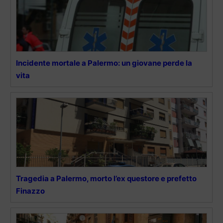
Incidente mortale a Palermo: un giovane perde la
vita
Tragedia a Palermo, morto l’ex questore e prefetto
Finazzo