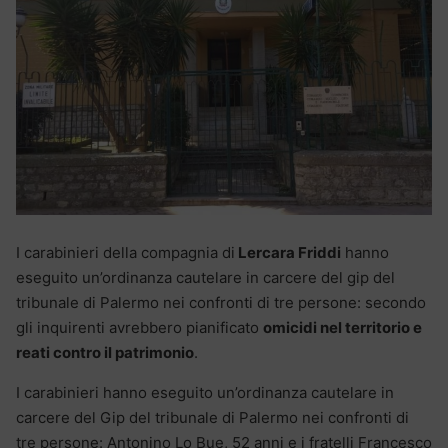
I carabinieri della compagnia di
Lercara Friddi
hanno
eseguito un’ordinanza cautelare in carcere del gip del
tribunale di Palermo nei confronti di tre persone: secondo
gli inquirenti avrebbero pianificato
omicidi nel territorio e
reati contro il patrimonio
.
I carabinieri hanno eseguito un’ordinanza cautelare in
carcere del Gip del tribunale di Palermo nei confronti di
tre persone: Antonino Lo Bue, 52 anni e i fratelli Francesco