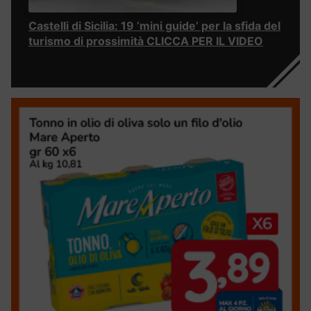
Castelli di Sicilia: 19 ‘mini guide’ per la sfida del
turismo di prossimità CLICCA PER IL VIDEO