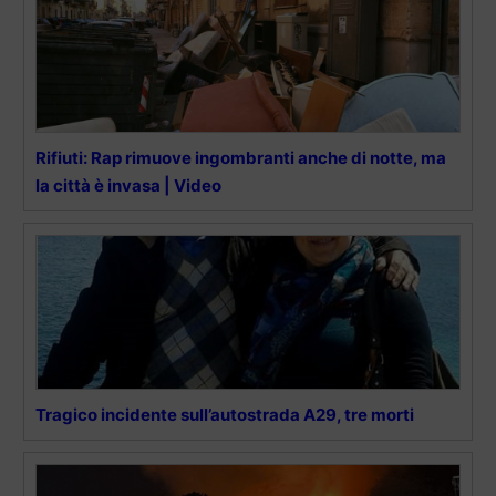
Rifiuti: Rap rimuove ingombranti anche di notte, ma
la città è invasa | Video
Tragico incidente sull’autostrada A29, tre morti