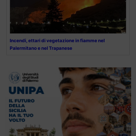
Incendi, ettari di vegetazione in fiamme nel
Palermitano e nel Trapanese