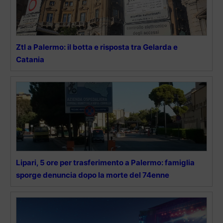
Ztl a Palermo: il botta e risposta tra Gelarda e
Catania
Lipari, 5 ore per trasferimento a Palermo: famiglia
sporge denuncia dopo la morte del 74enne