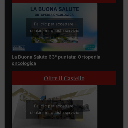
Fai clic per accettare i
cookie per questo servizio
La Buona Salute 63° puntata: Ortopedia
oncologica
Oltre il Castello
Fai clic per accettare i
cookie per questo servizio