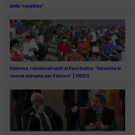
delle ‘royalties'”
Palermo, i sindacati uniti al Foro Italico: “Investire le
risorse europee per il lavoro” | VIDEO