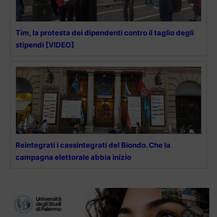
Tim, la protesta dei dipendenti contro il taglio degli
stipendi [VIDEO]
Reintegrati i cassintegrati del Biondo. Che la
campagna elettorale abbia inizio