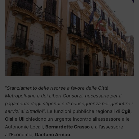
“
Stanziamento delle risorse a favore delle Città
Metropolitane e dei Liberi Consorzi, necessarie per il
pagamento degli stipendi e di conseguenza per garantire i
servizi ai cittadini
”. Le funzioni pubbliche regionali di
Cgil,
Cisl
e
Uil
chiedono un urgente incontro all’assessore alle
Autonomie Locali,
Bernardette Grasso
e all’assessore
all’Economia,
Gaetano Armao
.