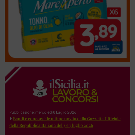
Pubblicazione: mercoledì 8 Luglio 2026
Bandi e concorsi: le ultime novità dalla Gazzetta Ufficiale
della Repubblica Italiana del 3 e 7 luglio 2026