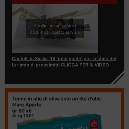
Fai clic per accettare i
cookie per questo servizio
Castelli di Sicilia: 19 ‘mini guide’ per la sfida del
turismo di prossimità CLICCA PER IL VIDEO