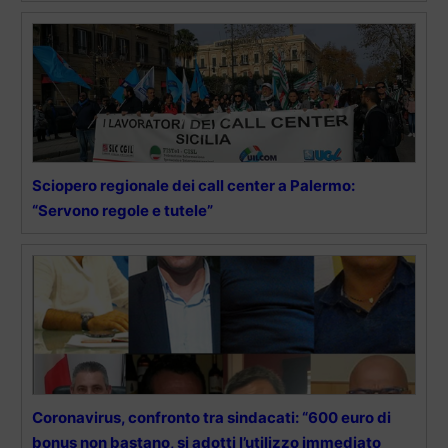
Sciopero regionale dei call center a Palermo:
“Servono regole e tutele”
Coronavirus, confronto tra sindacati: “600 euro di
bonus non bastano, si adotti l’utilizzo immediato