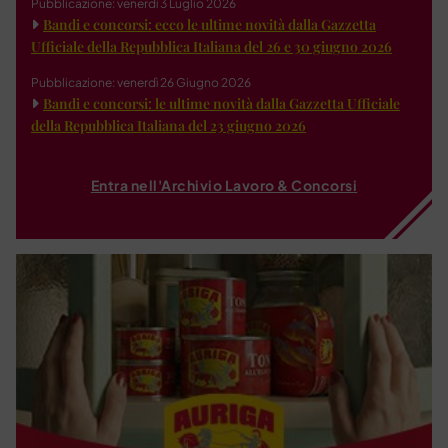
Pubblicazione: venerdì 3 Luglio 2026
Bandi e concorsi: ecco le ultime novità dalla Gazzetta
Ufficiale della Repubblica Italiana del 26 e 30 giugno 2026
Pubblicazione: venerdì 26 Giugno 2026
Bandi e concorsi: le ultime novità dalla Gazzetta Ufficiale
della Repubblica Italiana del 23 giugno 2026
Entra nell'Archivio Lavoro & Concorsi