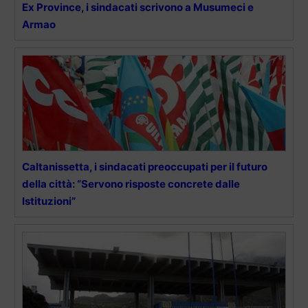
Ex Province, i sindacati scrivono a Musumeci e
Armao
Caltanissetta, i sindacati preoccupati per il futuro
della città: “Servono risposte concrete dalle
Istituzioni”