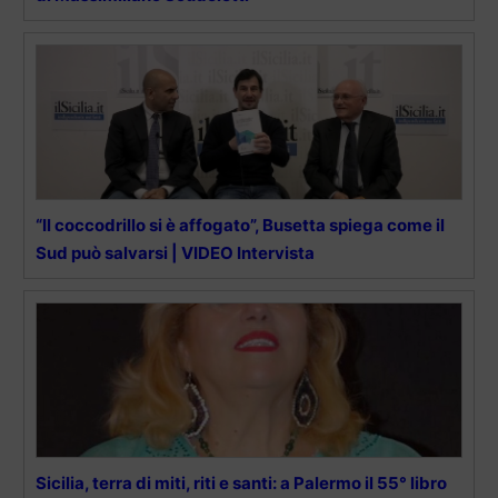
“Il coccodrillo si è affogato”, Busetta spiega come il
Sud può salvarsi | VIDEO Intervista
Sicilia, terra di miti, riti e santi: a Palermo il 55° libro