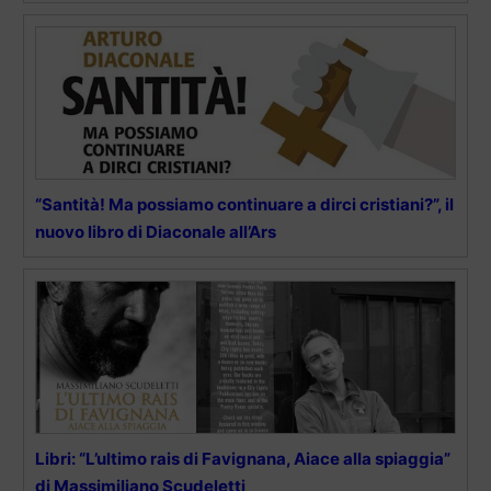
“Santità! Ma possiamo continuare a dirci cristiani?”, il
nuovo libro di Diaconale all’Ars
Libri: “L’ultimo rais di Favignana, Aiace alla spiaggia”
di Massimiliano Scudeletti