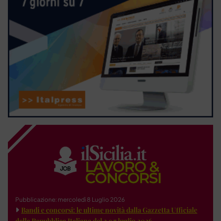
Pubblicazione: mercoledì 8 Luglio 2026
Bandi e concorsi: le ultime novità dalla Gazzetta Ufficiale
della Repubblica Italiana del 3 e 7 luglio 2026