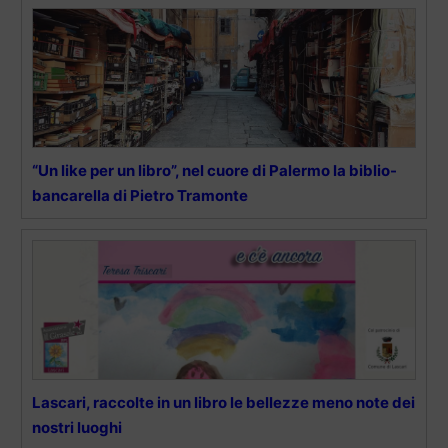
“Un like per un libro”, nel cuore di Palermo la biblio-
bancarella di Pietro Tramonte
Lascari, raccolte in un libro le bellezze meno note dei
nostri luoghi