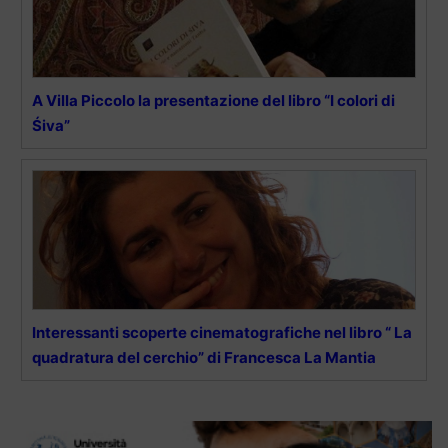
A Villa Piccolo la presentazione del libro “I colori di
Śiva”
Interessanti scoperte cinematografiche nel libro “ La
quadratura del cerchio” di Francesca La Mantia