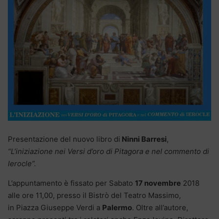
Presentazione del nuovo libro di
Ninni Barresi
,
“L’iniziazione nei Versi d’oro di Pitagora e nel commento di
Ierocle”.
L’appuntamento è fissato per Sabato
17 novembre
2018
alle ore 11,00, presso il Bistrò del Teatro Massimo,
in Piazza Giuseppe Verdi a
Palermo
. Oltre all’autore,