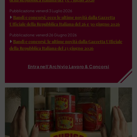
Pubblicazione: venerdì 3 Luglio 2026
Bandi e concorsi: ecco le ultime novità dalla Gazzetta
Ufficiale della Repubblica Italiana del 26 e 30 giugno 2026
Pubblicazione: venerdì 26 Giugno 2026
Bandi e concorsi: le ultime novità dalla Gazzetta Ufficiale
della Repubblica Italiana del 23 giugno 2026
Entra nell'Archivio Lavoro & Concorsi