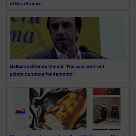
di Sara Favarò
Galluzzo difende Meloni: “Nei suoi confronti
polemica senza fondamento”