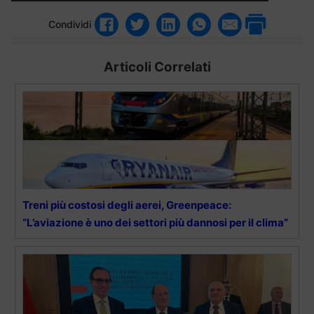
Condividi
Articoli Correlati
Treni più costosi degli aerei, Greenpeace:
“L’aviazione è uno dei settori più dannosi per il clima”