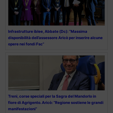
Infrastrutture iblee, Abbate (Dc): “Massima
disponibilità dell’assessore Aricò per inserire alcune
opere nei fondi Fsc”
Treni, corse speciali per la Sagra del Mandorlo in
fiore di Agrigento. Aricò: “Regione sostiene le grandi
manifestazioni”