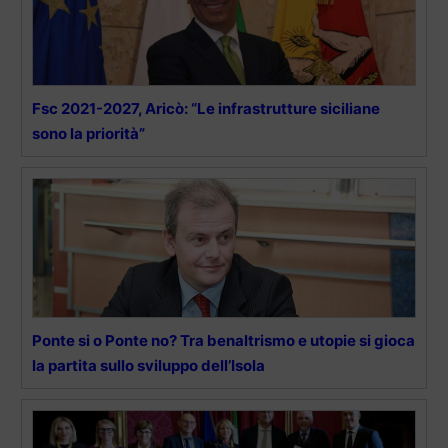
Fsc 2021-2027, Aricò: “Le infrastrutture siciliane
sono la priorità”
Ponte si o Ponte no? Tra benaltrismo e utopie si gioca
la partita sullo sviluppo dell’Isola