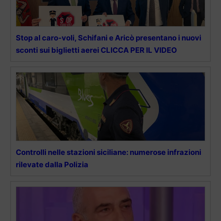
Stop al caro-voli, Schifani e Aricò presentano i nuovi
sconti sui biglietti aerei CLICCA PER IL VIDEO
Controlli nelle stazioni siciliane: numerose infrazioni
rilevate dalla Polizia