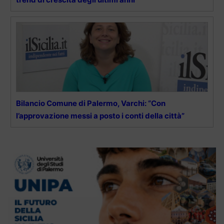
Bilancio Comune di Palermo, Varchi: “Con
l’approvazione messi a posto i conti della città”