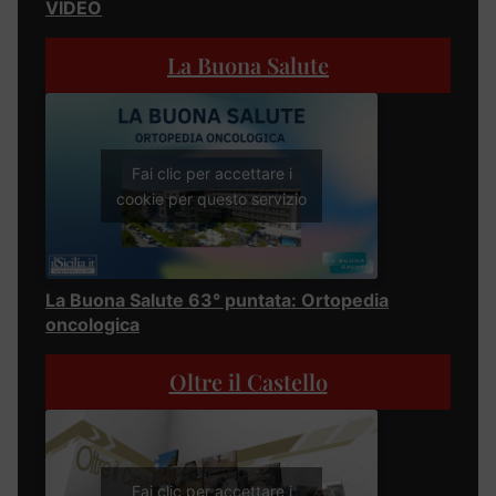
VIDEO
La Buona Salute
Fai clic per accettare i
cookie per questo servizio
La Buona Salute 63° puntata: Ortopedia
oncologica
Oltre il Castello
Fai clic per accettare i