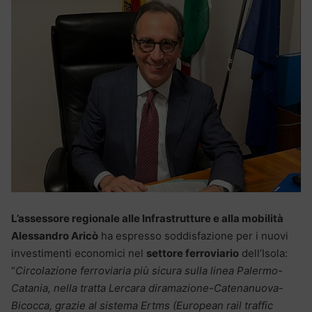
L’assessore regionale alle Infrastrutture e alla mobilità
Alessandro Aricò
ha espresso soddisfazione per i nuovi
investimenti economici nel
settore ferroviario
dell’Isola:
“
Circolazione ferroviaria più sicura sulla linea Palermo-
Catania, nella tratta Lercara diramazione-Catenanuova-
Bicocca, grazie al sistema Ertms (European rail traffic