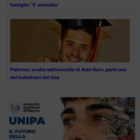
famiglia: “E’ omicidio”
Palermo: svolta nell’omicidio di Aldo Naro, parla uno
dei buttafuori del Goa