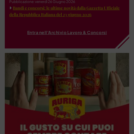
Pubblicazione: venerdì 26 Giugno 2026
Bandi e concorsi: le ultime novità dalla Gazzetta Ufficiale
della Repubblica Italiana del 23 giugno 2026
Entra nell'Archivio Lavoro & Concorsi