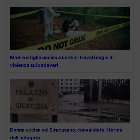
Madre e figlia uccise a Lentini: trovati segni di
violenza sui cadaveri
Donna uccisa nel Siracusano, convalidato il fermo
dell’indagato