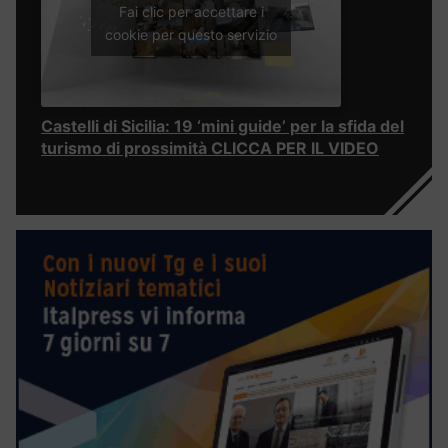
Fai clic per accettare i
cookie per questo servizio
Castelli di Sicilia: 19 ‘mini guide’ per la sfida del
turismo di prossimità CLICCA PER IL VIDEO