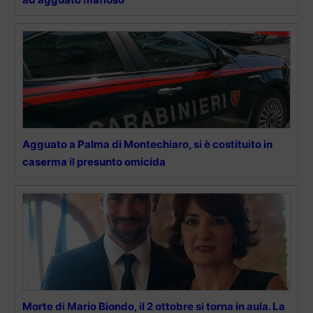
Agguato a Palma di Montechiaro, si è costituito in
caserma il presunto omicida
Morte di Mario Biondo, il 2 ottobre si torna in aula. La