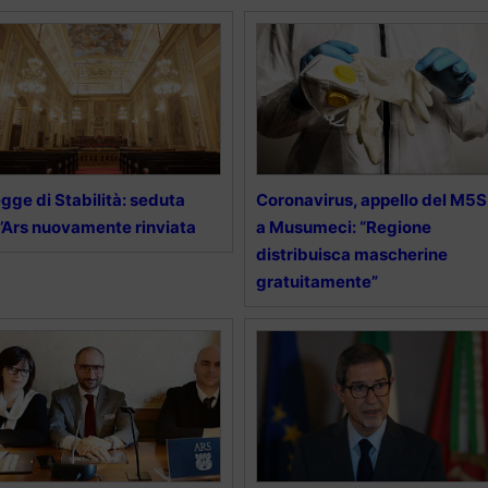
gge di Stabilità: seduta
Coronavirus, appello del M5S
l’Ars nuovamente rinviata
a Musumeci: “Regione
distribuisca mascherine
gratuitamente”