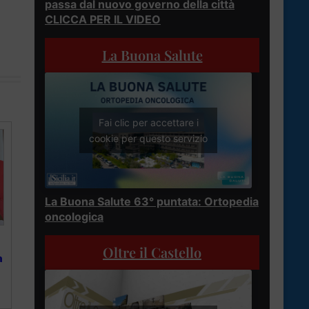
passa dal nuovo governo della città
CLICCA PER IL VIDEO
La Buona Salute
Fai clic per accettare i
cookie per questo servizio
La Buona Salute 63° puntata: Ortopedia
oncologica
Oltre il Castello
a