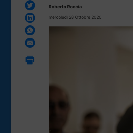
Roberto Roccia
mercoledì 28 Ottobre 2020