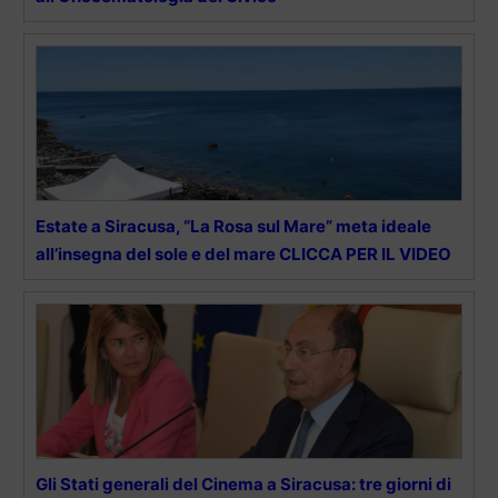
Estate a Siracusa, “La Rosa sul Mare” meta ideale
all’insegna del sole e del mare CLICCA PER IL VIDEO
Gli Stati generali del Cinema a Siracusa: tre giorni di