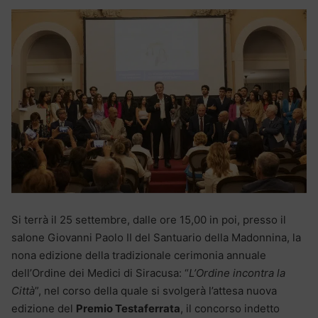
Si terrà il 25 settembre, dalle ore 15,00 in poi, presso il
salone Giovanni Paolo II del Santuario della Madonnina, la
nona edizione della tradizionale cerimonia annuale
dell’Ordine dei Medici di Siracusa: “
L’Ordine incontra la
Città
”, nel corso della quale si svolgerà l’attesa nuova
edizione del
Premio Testaferrata
, il concorso indetto