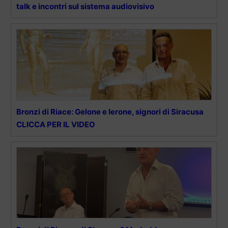
talk e incontri sul sistema audiovisivo
Bronzi di Riace: Gelone e Ierone, signori di Siracusa
CLICCA PER IL VIDEO