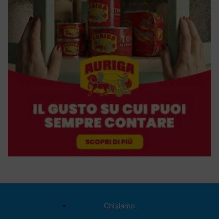
Chi siamo