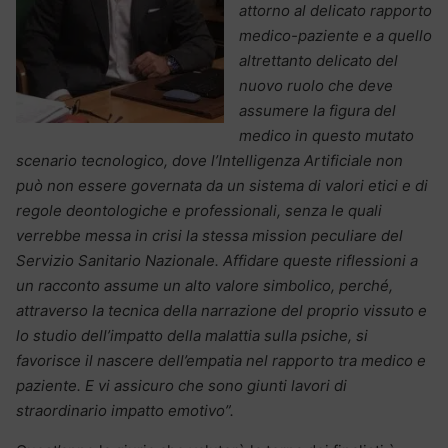
attorno al delicato rapporto
medico-paziente e a quello
altrettanto delicato del
nuovo ruolo che deve
assumere la figura del
medico in questo mutato
scenario tecnologico, dove l’Intelligenza Artificiale non
può non essere governata da un sistema di valori etici e di
regole deontologiche e professionali, senza le quali
verrebbe messa in crisi la stessa mission peculiare del
Servizio Sanitario Nazionale. Affidare queste riflessioni a
un racconto assume un alto valore simbolico, perché,
attraverso la tecnica della narrazione del proprio vissuto e
lo studio dell’impatto della malattia sulla psiche, si
favorisce il nascere dell’empatia nel rapporto tra medico e
paziente. E vi assicuro che sono giunti lavori di
straordinario impatto emotivo”.