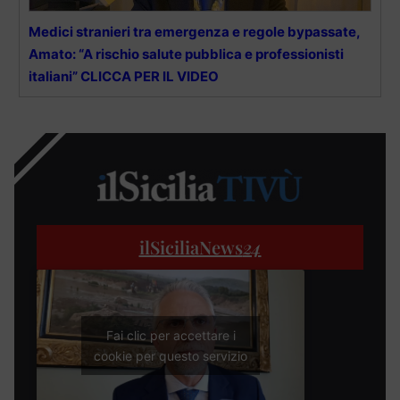
Medici stranieri tra emergenza e regole bypassate,
Amato: “A rischio salute pubblica e professionisti
italiani” CLICCA PER IL VIDEO
ilSiciliaNews
24
Fai clic per accettare i
cookie per questo servizio