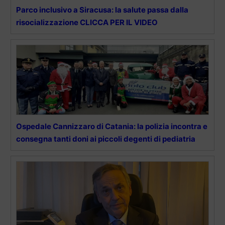
Parco inclusivo a Siracusa: la salute passa dalla
risocializzazione CLICCA PER IL VIDEO
Ospedale Cannizzaro di Catania: la polizia incontra e
consegna tanti doni ai piccoli degenti di pediatria