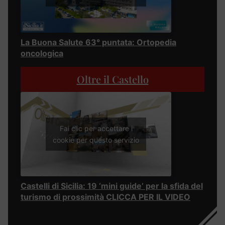
La Buona Salute 63° puntata: Ortopedia
oncologica
Oltre il Castello
Fai clic per accettare i
cookie per questo servizio
Castelli di Sicilia: 19 ‘mini guide’ per la sfida del
turismo di prossimità CLICCA PER IL VIDEO