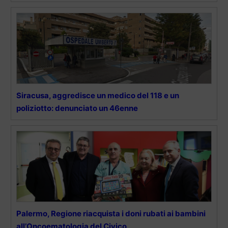
Siracusa, aggredisce un medico del 118 e un
poliziotto: denunciato un 46enne
Palermo, Regione riacquista i doni rubati ai bambini
all’Oncoematologia del Civico