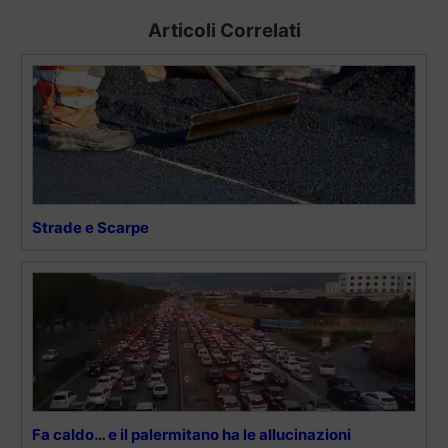
Articoli Correlati
Strade e Scarpe
Fa caldo… e il palermitano ha le allucinazioni