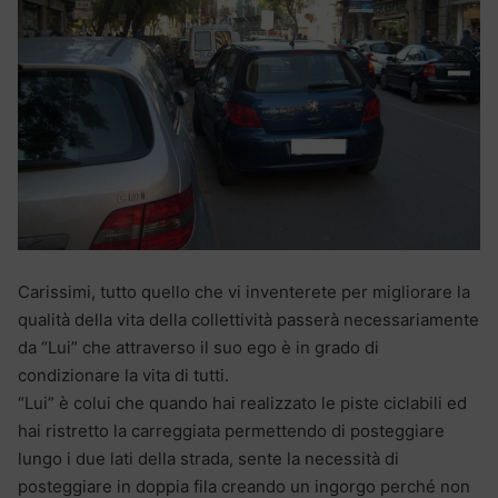
Carissimi, tutto quello che vi inventerete per migliorare la
qualità della vita della collettività passerà necessariamente
da “Lui” che attraverso il suo ego è in grado di
condizionare la vita di tutti.
“Lui” è colui che quando hai realizzato le piste ciclabili ed
hai ristretto la carreggiata permettendo di posteggiare
lungo i due lati della strada, sente la necessità di
posteggiare in doppia fila creando un ingorgo perché non