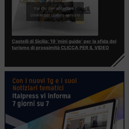
Fai clic per accettare i
cookie per questo servizio
Castelli di Sicilia: 19 ‘mini guide’ per la sfida del
turismo di prossimità CLICCA PER IL VIDEO