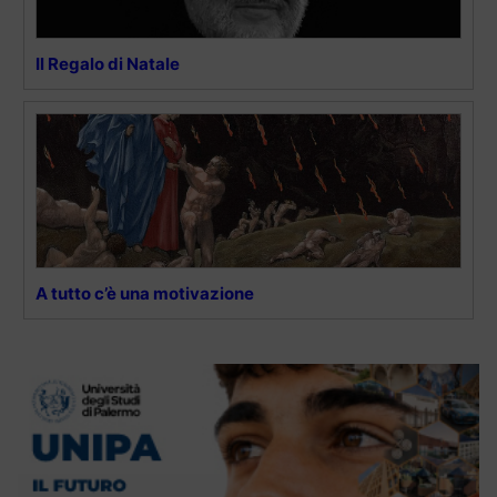
Il Regalo di Natale
A tutto c’è una motivazione