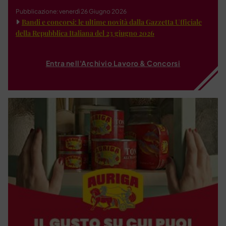
Pubblicazione: venerdì 26 Giugno 2026
Bandi e concorsi: le ultime novità dalla Gazzetta Ufficiale
della Repubblica Italiana del 23 giugno 2026
Entra nell'Archivio Lavoro & Concorsi