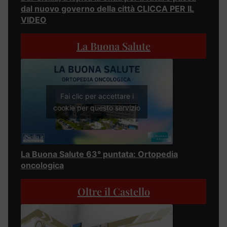
dal nuovo governo della città CLICCA PER IL
VIDEO
La Buona Salute
Fai clic per accettare i
cookie per questo servizio
La Buona Salute 63° puntata: Ortopedia
oncologica
Oltre il Castello