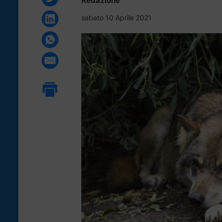
Redazione
sabato 10 Aprile 2021