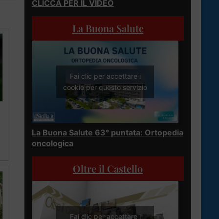
CLICCA PER IL VIDEO
La Buona Salute
Fai clic per accettare i
cookie per questo servizio
La Buona Salute 63° puntata: Ortopedia
oncologica
Oltre il Castello
Fai clic per accettare i