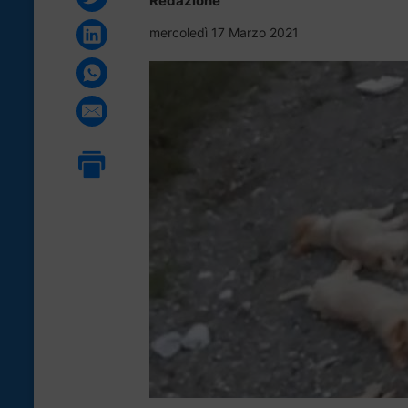
Redazione
mercoledì 17 Marzo 2021