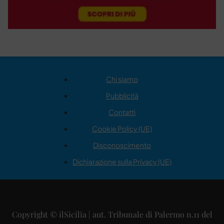
Chi siamo
Pubblicità
Contatti
Cookie Policy (UE)
Disconoscimento
Dichiarazione sulla Privacy (UE)
Copyright © ilSicilia | aut. Tribunale di Palermo n.11 del