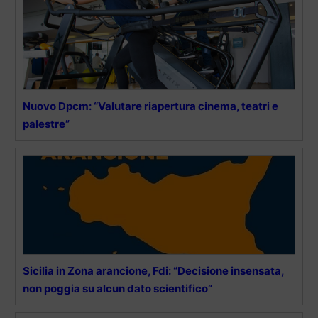
Nuovo Dpcm: “Valutare riapertura cinema, teatri e
palestre”
Sicilia in Zona arancione, Fdi: “Decisione insensata,
non poggia su alcun dato scientifico”