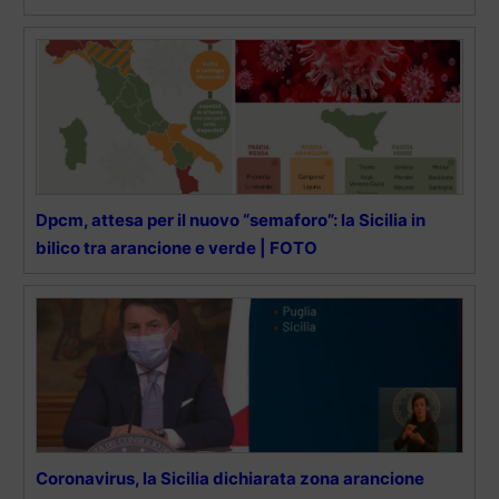
Dpcm, attesa per il nuovo “semaforo”: la Sicilia in
bilico tra arancione e verde | FOTO
Coronavirus, la Sicilia dichiarata zona arancione