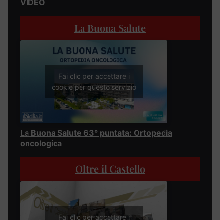
VIDEO
La Buona Salute
Fai clic per accettare i
cookie per questo servizio
La Buona Salute 63° puntata: Ortopedia
oncologica
Oltre il Castello
Fai clic per accettare i