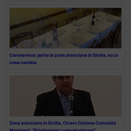
Coronavirus: parte la zona arancione in Sicilia, ecco
cosa cambia
Zona arancione in Sicilia, Cicero (Unione Comunità
Montane): “Privilegiare i comuni virtuosi”