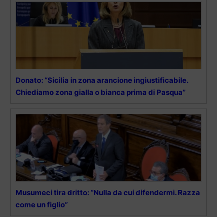
Donato: “Sicilia in zona arancione ingiustificabile.
Chiediamo zona gialla o bianca prima di Pasqua”
Musumeci tira dritto: “Nulla da cui difendermi. Razza
come un figlio”