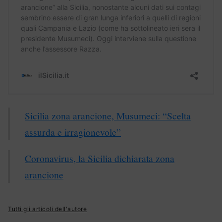
Sicilia zona arancione, Musumeci: “Scelta
assurda e irragionevole”
Coronavirus, la Sicilia dichiarata zona
arancione
Tutti gli articoli dell'autore