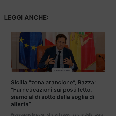
LEGGI ANCHE: