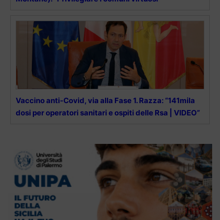
Vaccino anti-Covid, via alla Fase 1. Razza: “141mila
dosi per operatori sanitari e ospiti delle Rsa | VIDEO”