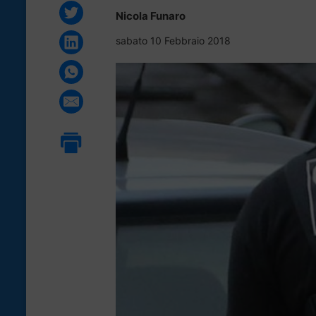
Nicola Funaro
sabato 10 Febbraio 2018