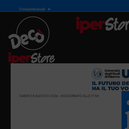
Cronache locali
SABATO 8 AGOSTO 2026 - AGGIORNATO ALLE 17:58