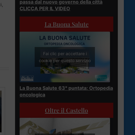
passa dal nuovo governo della città
i,
CLICCA PER IL VIDEO
La Buona Salute
Fai clic per accettare i
cookie per questo servizio
La Buona Salute 63° puntata: Ortopedia
oncologica
Oltre il Castello