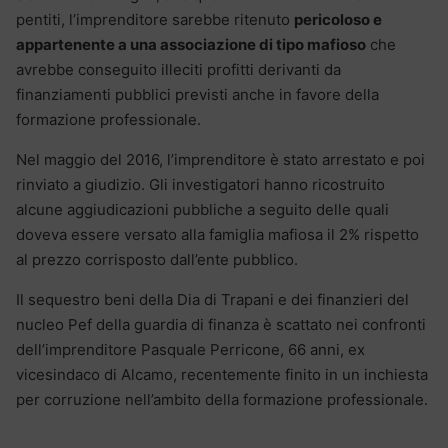
pentiti, l’imprenditore sarebbe ritenuto
pericoloso e
appartenente a una associazione di tipo mafioso
che
avrebbe conseguito illeciti profitti derivanti da
finanziamenti pubblici previsti anche in favore della
formazione professionale.
Nel maggio del 2016, l’imprenditore è stato arrestato e poi
rinviato a giudizio. Gli investigatori hanno ricostruito
alcune aggiudicazioni pubbliche a seguito delle quali
doveva essere versato alla famiglia mafiosa il 2% rispetto
al prezzo corrisposto dall’ente pubblico.
Il sequestro beni della Dia di Trapani e dei finanzieri del
nucleo Pef della guardia di finanza è scattato nei confronti
dell’imprenditore Pasquale Perricone, 66 anni, ex
vicesindaco di Alcamo, recentemente finito in un inchiesta
per corruzione nell’ambito della formazione professionale.