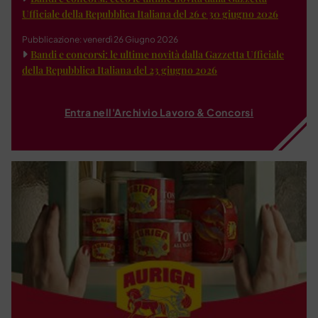
Ufficiale della Repubblica Italiana del 26 e 30 giugno 2026
Pubblicazione: venerdì 26 Giugno 2026
Bandi e concorsi: le ultime novità dalla Gazzetta Ufficiale
della Repubblica Italiana del 23 giugno 2026
Entra nell'Archivio Lavoro & Concorsi