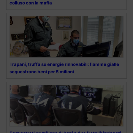
colluso con la mafia
Trapani, truffa su energie rinnovabili: fiamme gialle
sequestrano beni per 5 milioni