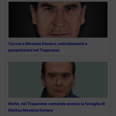
Caccia a Messina Denaro, rastrellamenti e
perquisizioni nel Trapanese
Mafia, nel Trapanese comanda ancora la famiglia di
Matteo Messina Denaro