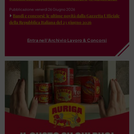
Pubblicazione: venerdì 26 Giugno 2026
Bandi e concorsi: le ultime novità dalla Gazzetta Ufficiale
della Repubblica Italiana del 23 giugno 2026
Entra nell'Archivio Lavoro & Concorsi