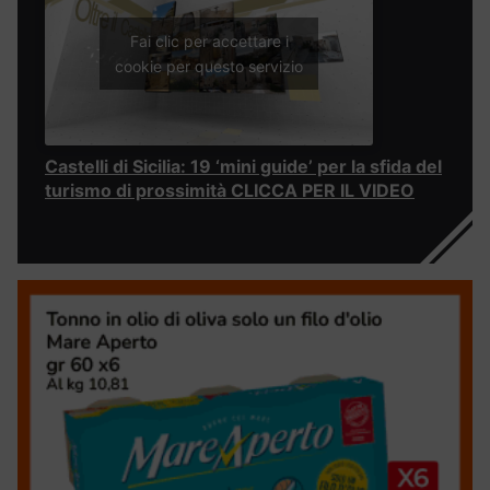
Fai clic per accettare i
cookie per questo servizio
Castelli di Sicilia: 19 ‘mini guide’ per la sfida del
turismo di prossimità CLICCA PER IL VIDEO