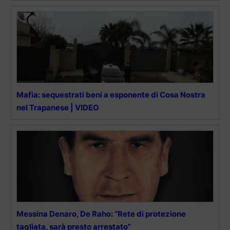
Mafia: sequestrati beni a esponente di Cosa Nostra
nel Trapanese | VIDEO
Messina Denaro, De Raho: “Rete di protezione
tagliata, sarà presto arrestato”