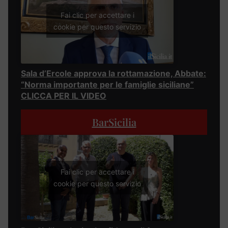
Fai clic per accettare i
cookie per questo servizio
Sala d’Ercole approva la rottamazione, Abbate:
“Norma importante per le famiglie siciliane”
CLICCA PER IL VIDEO
BarSicilia
Fai clic per accettare i
cookie per questo servizio