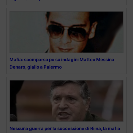
Mafia: scomparso pc su indagini Matteo Messina
Denaro, giallo a Palermo
Nessuna guerra per la successione di Riina, la mafia