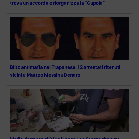
trova un accordo e riorganizza la “Cupola”
Blitz antimafia nel Trapanese, 12 arrestati ritenuti
vicini a Matteo Messina Denaro