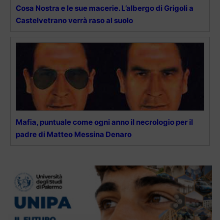
Cosa Nostra e le sue macerie. L’albergo di Grigoli a
Castelvetrano verrà raso al suolo
Mafia, puntuale come ogni anno il necrologio per il
padre di Matteo Messina Denaro