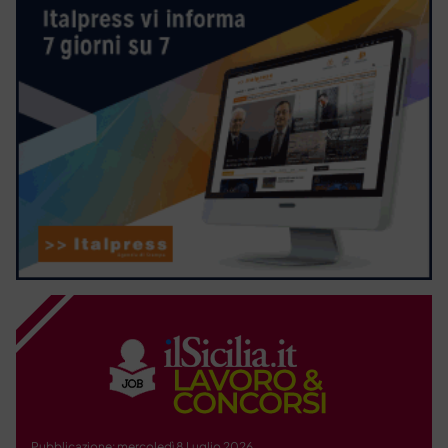
Pubblicazione: mercoledì 8 Luglio 2026