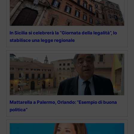
In Sicilia si celebrerà la “Giornata della legalità”, lo
stabilisce una legge regionale
Mattarella a Palermo, Orlando: “Esempio di buona
politica”