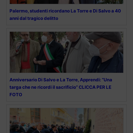
Palermo, studenti ricordano La Torre e Di Salvo a 40
anni dal tragico delitto
Anniversario Di Salvo e La Torre, Apprendi: “Una
targa che ne ricordi il sacrificio” CLICCA PER LE
FOTO