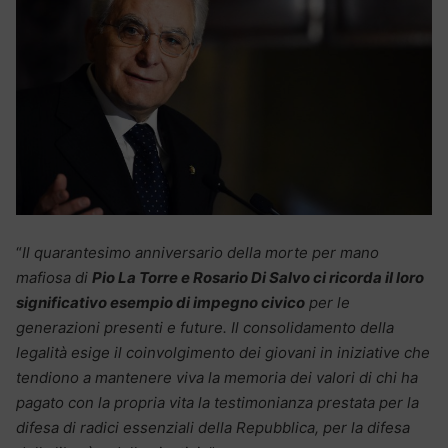
“
Il quarantesimo anniversario della morte per mano
mafiosa di
Pio La Torre e Rosario Di Salvo ci ricorda il loro
significativo esempio di impegno civico
per le
generazioni presenti e future. Il consolidamento della
legalità esige il coinvolgimento dei giovani in iniziative che
tendiono a mantenere viva la memoria dei valori di chi ha
pagato con la propria vita la testimonianza prestata per la
difesa di radici essenziali della Repubblica, per la difesa