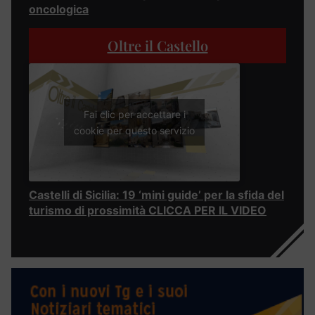
oncologica
Oltre il Castello
Fai clic per accettare i
cookie per questo servizio
Castelli di Sicilia: 19 ‘mini guide’ per la sfida del
turismo di prossimità CLICCA PER IL VIDEO