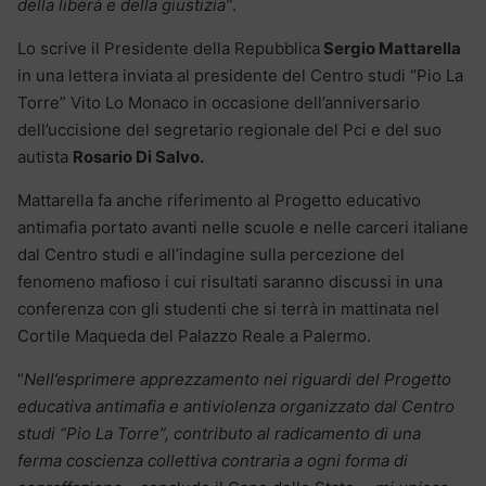
della liberà e della giustizia”
.
Lo scrive il Presidente della Repubblica
Sergio Mattarella
in una lettera inviata al presidente del Centro studi “Pio La
Torre” Vito Lo Monaco in occasione dell’anniversario
dell’uccisione del segretario regionale del Pci e del suo
autista
Rosario Di Salvo.
Mattarella fa anche riferimento al Progetto educativo
antimafia portato avanti nelle scuole e nelle carceri italiane
dal Centro studi e all’indagine sulla percezione del
fenomeno mafioso i cui risultati saranno discussi in una
conferenza con gli studenti che si terrà in mattinata nel
Cortile Maqueda del Palazzo Reale a Palermo.
“
Nell’esprimere apprezzamento nei riguardi del Progetto
educativa antimafia e antiviolenza organizzato dal Centro
studi “Pio La Torre”, contributo al radicamento di una
ferma coscienza collettiva contraria a ogni forma di