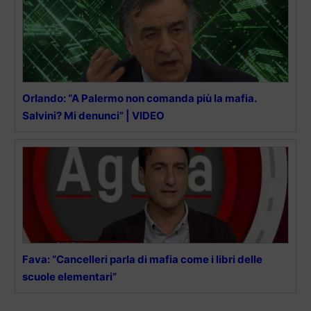
Orlando: “A Palermo non comanda più la mafia.
Salvini? Mi denunci” | VIDEO
Fava: “Cancelleri parla di mafia come i libri delle
scuole elementari”