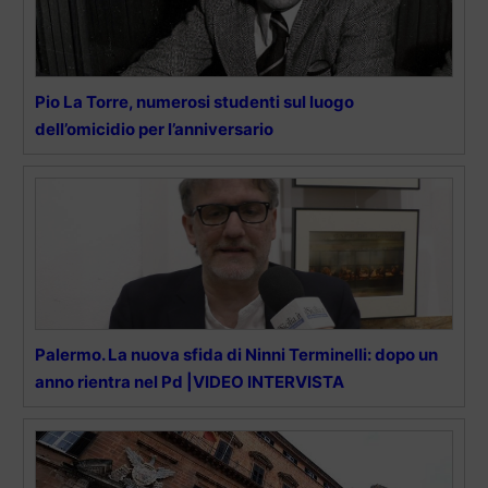
Pio La Torre, numerosi studenti sul luogo
dell’omicidio per l’anniversario
Palermo. La nuova sfida di Ninni Terminelli: dopo un
anno rientra nel Pd |VIDEO INTERVISTA