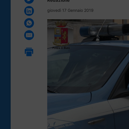
Redazione
giovedì 17 Gennaio 2019