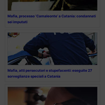
Mafia, processo ‘Camaleonte’ a Catania: condannati
sei imputati
Mafia, atti persecutori e stupefacenti: eseguite 27
sorveglianze speciali a Catania