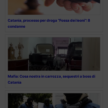
Catania, processo per droga “Fossa dei leoni”: 8
condanne
Mafia: Cosa nostra in carrozza, sequestri a boss di
Catania