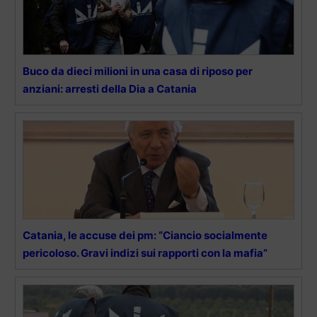
Buco da dieci milioni in una casa di riposo per
anziani: arresti della Dia a Catania
Catania, le accuse dei pm: “Ciancio socialmente
pericoloso. Gravi indizi sui rapporti con la mafia”