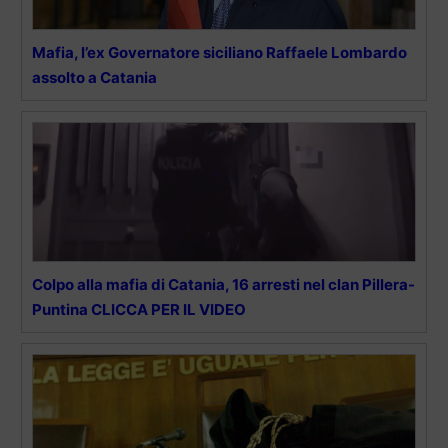
Mafia, l’ex Governatore siciliano Raffaele Lombardo
assolto a Catania
Colpo alla mafia di Catania, 16 arresti nel clan Pillera-
Puntina CLICCA PER IL VIDEO