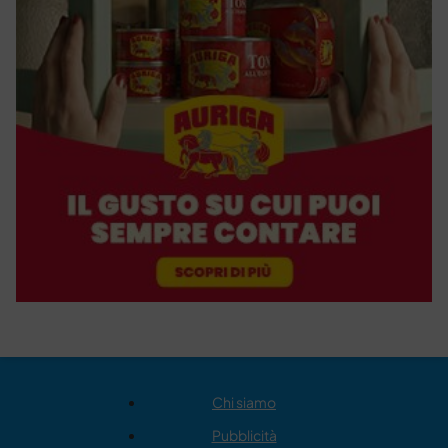
Chi siamo
Pubblicità