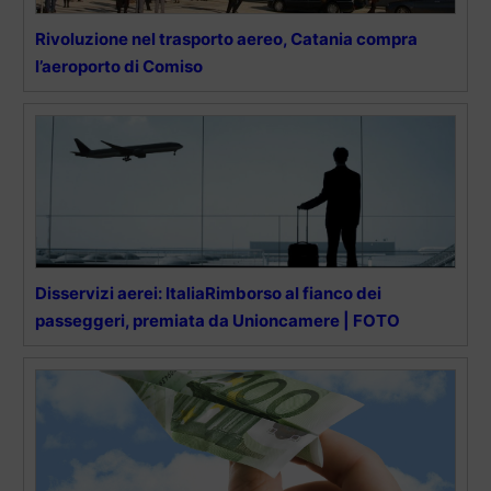
Rivoluzione nel trasporto aereo, Catania compra
l’aeroporto di Comiso
Disservizi aerei: ItaliaRimborso al fianco dei
passeggeri, premiata da Unioncamere | FOTO