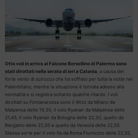
Otto voli in arrivo al Falcone Borsellino di Palermo sono
stati dirottati nella serata di ieri a Catania
, a causa del
forte vento di scirocco che ha soffiato per tutta la notte nel
Palermitano, mentre la situazione è tornata adesso alla
normalità e si registra soltanto qualche ritardo. I voli
dirottati su Fontanarossa sono il Wizz da Milano da
Malpensa delle 19,30, il volo Ryanair da Malpensa delle
21,45, il volo Ryanair da Bologna delle 22,30, quello da
Bergamo delle 22,50 e quello da Venezia delle 22,55.
Stessa sorte per il volo Ita da Roma Fiumicino delle 22,55,