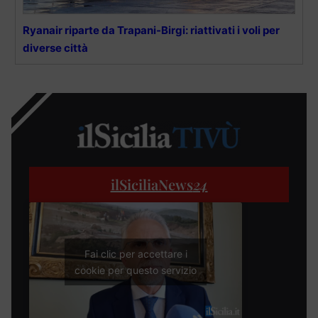
Ryanair riparte da Trapani-Birgi: riattivati i voli per
diverse città
ilSiciliaNews
24
Fai clic per accettare i
cookie per questo servizio