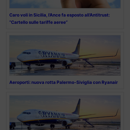
Caro voli in Sicilia, l’Ance fa esposto all’Antitrust:
“Cartello sulle tariffe aeree”
Aeroporti: nuova rotta Palermo-Siviglia con Ryanair