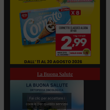
La Buona Salute
Fai clic per accettare i
cookie per questo servizio