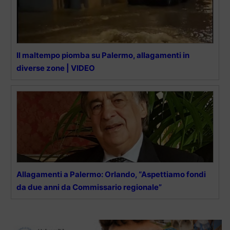
Il maltempo piomba su Palermo, allagamenti in
diverse zone | VIDEO
Allagamenti a Palermo: Orlando, “Aspettiamo fondi
da due anni da Commissario regionale”