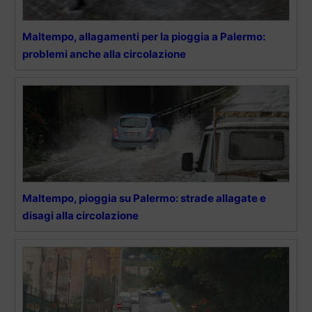
Maltempo, allagamenti per la pioggia a Palermo:
problemi anche alla circolazione
Maltempo, pioggia su Palermo: strade allagate e
disagi alla circolazione