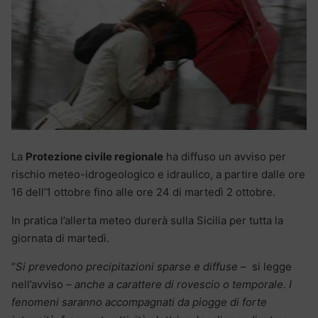
La
Protezione civile regionale
ha diffuso un avviso per
rischio meteo-idrogeologico e idraulico, a partire dalle ore
16 dell’1 ottobre fino alle ore 24 di martedì 2 ottobre.
In pratica l’allerta meteo durerà sulla Sicilia per tutta la
giornata di martedì.
“
Si prevedono precipitazioni sparse e diffuse –
si legge
nell’avviso
– anche a carattere di rovescio o temporale. I
fenomeni saranno accompagnati da piogge di forte