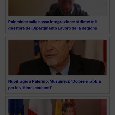
Polemiche sulla cassa integrazione: si dimette il
direttore del Dipartimento Lavoro della Regione
Nubifragio a Palermo, Musumeci: “Dolore e rabbia
per le vittime innocenti”