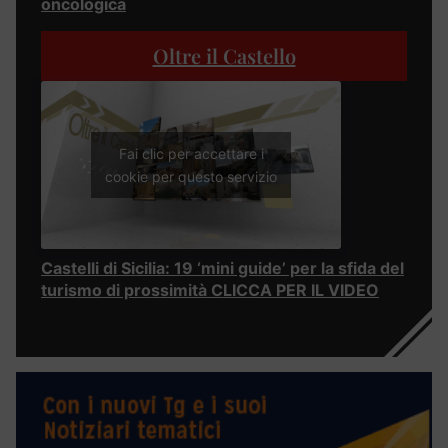
oncologica
Oltre il Castello
Fai clic per accettare i
cookie per questo servizio
Castelli di Sicilia: 19 ‘mini guide’ per la sfida del
turismo di prossimità CLICCA PER IL VIDEO