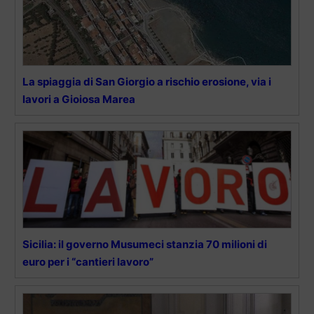
La spiaggia di San Giorgio a rischio erosione, via i
lavori a Gioiosa Marea
Sicilia: il governo Musumeci stanzia 70 milioni di
euro per i “cantieri lavoro”