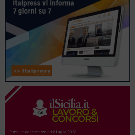
Pubblicazione: mercoledì 8 Luglio 2026