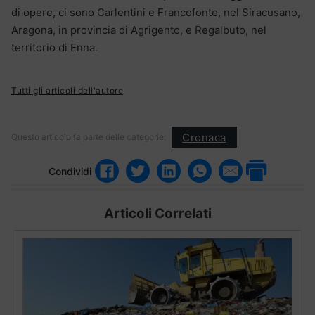
di opere, ci sono Carlentini e Francofonte, nel Siracusano,
Aragona, in provincia di Agrigento, e Regalbuto, nel
territorio di Enna.
Tutti gli articoli dell'autore
Cronaca
Questo articolo fa parte delle categorie:
Condividi
Articoli Correlati