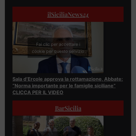
ilSiciliaNews
24
Fai clic per accettare i
cookie per questo servizio
Sala d’Ercole approva la rottamazione, Abbate:
“Norma importante per le famiglie siciliane”
CLICCA PER IL VIDEO
BarSicilia