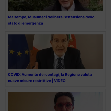
Maltempo, Musumeci delibera l’estensione dello
stato di emergenza
COVID: Aumento dei contagi, la Regione valuta
nuove misure restrittive | VIDEO