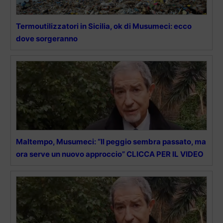
Termoutilizzatori in Sicilia, ok di Musumeci: ecco
dove sorgeranno
Maltempo, Musumeci: “Il peggio sembra passato, ma
ora serve un nuovo approccio” CLICCA PER IL VIDEO