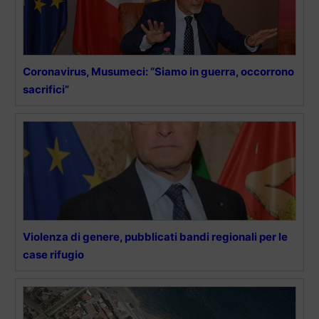
Coronavirus, Musumeci: “Siamo in guerra, occorrono
sacrifici”
Violenza di genere, pubblicati bandi regionali per le
case rifugio