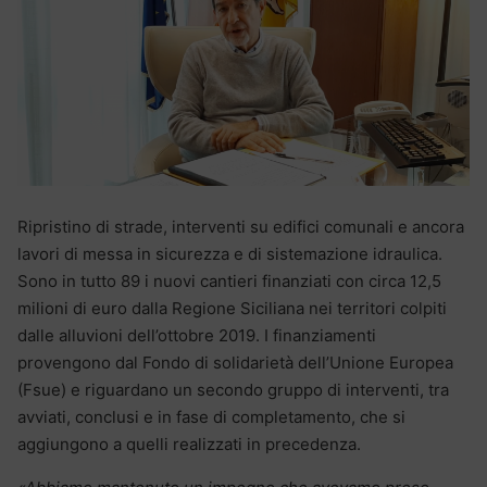
Ripristino di strade, interventi su edifici comunali e ancora
lavori di messa in sicurezza e di sistemazione idraulica.
Sono in tutto 89 i nuovi cantieri finanziati con circa 12,5
milioni di euro dalla Regione Siciliana nei territori colpiti
dalle alluvioni dell’ottobre 2019. I finanziamenti
provengono dal Fondo di solidarietà dell’Unione Europea
(Fsue) e riguardano un secondo gruppo di interventi, tra
avviati, conclusi e in fase di completamento, che si
aggiungono a quelli realizzati in precedenza.