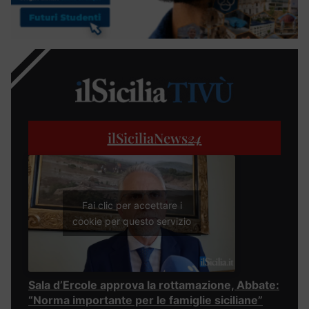
ilSiciliaNews
24
Fai clic per accettare i
cookie per questo servizio
Sala d’Ercole approva la rottamazione, Abbate:
“Norma importante per le famiglie siciliane”