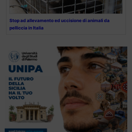
Stop ad allevamento ed uccisione di animali da
pelliccia in Italia