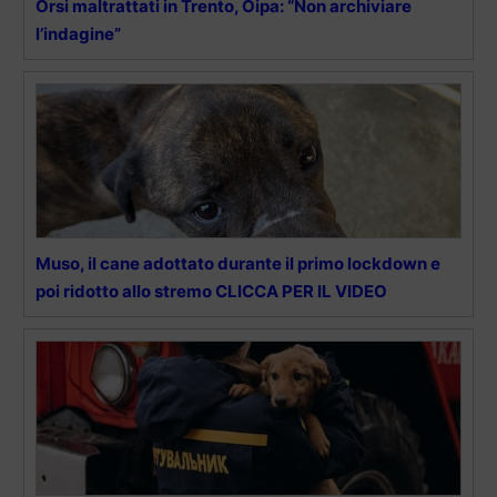
Orsi maltrattati in Trento, Oipa: “Non archiviare
l’indagine”
Muso, il cane adottato durante il primo lockdown e
poi ridotto allo stremo CLICCA PER IL VIDEO