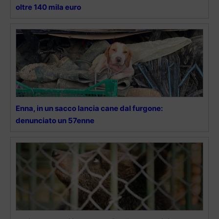
oltre 140 mila euro
Enna, in un sacco lancia cane dal furgone:
denunciato un 57enne