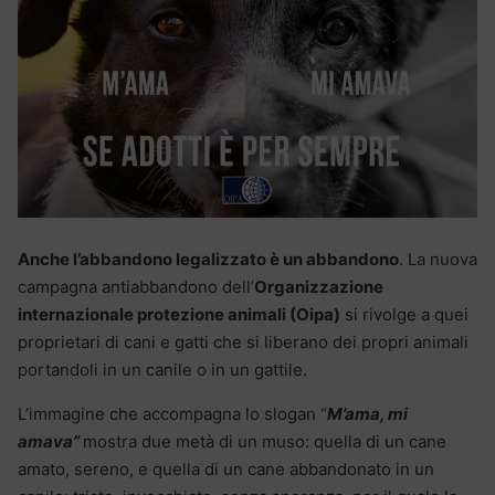
Anche l’abbandono legalizzato è un abbandono
. La nuova
campagna antiabbandono dell’
Organizzazione
internazionale protezione animali (Oipa)
si rivolge a quei
proprietari di cani e gatti che si liberano dei propri animali
portandoli in un canile o in un gattile.
L’immagine che accompagna lo slogan “
M’ama, mi
amava”
mostra due metà di un muso: quella di un cane
amato, sereno, e quella di un cane abbandonato in un