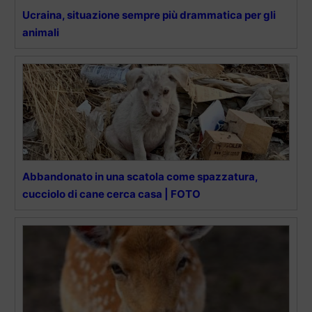
Ucraina, situazione sempre più drammatica per gli
animali
Abbandonato in una scatola come spazzatura,
cucciolo di cane cerca casa | FOTO