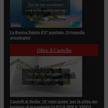
Fai clic per accettare i
cookie per questo servizio
La Buona Salute 63° puntata: Ortopedia
oncologica
Oltre il Castello
Fai clic per accettare i
cookie per questo servizio
Castelli di Sicilia: 19 ‘mini guide’ per la sfida del
turismo di prossimità CLICCA PER IL VIDEO