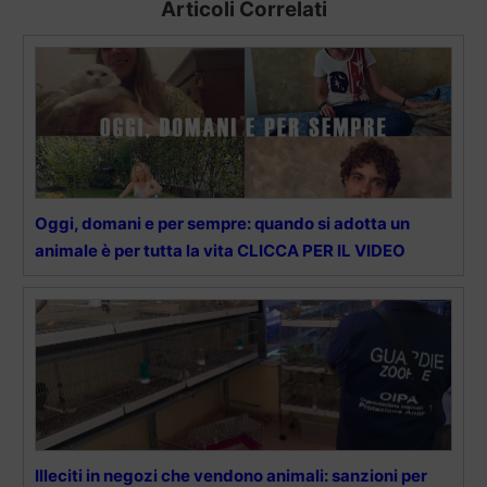
Articoli Correlati
Oggi, domani e per sempre: quando si adotta un
animale è per tutta la vita CLICCA PER IL VIDEO
Illeciti in negozi che vendono animali: sanzioni per