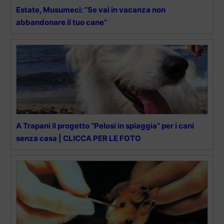
Estate, Musumeci: “Se vai in vacanza non
abbandonare il tuo cane”
A Trapani il progetto “Pelosi in spiaggia” per i cani
senza casa | CLICCA PER LE FOTO