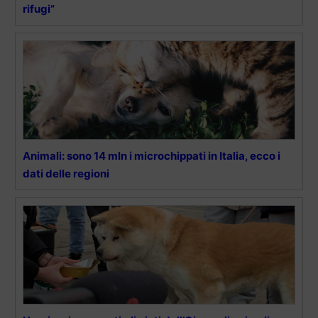
rifugi”
Animali: sono 14 mln i microchippati in Italia, ecco i
dati delle regioni