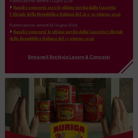
Pubblicazione: venerdì 3 Luglio 2026
Bandi e concorsi: ecco le ultime novità dalla Gazzetta
Ufficiale della Repubblica Italiana del 26 e 30 giugno 2026
Pubblicazione: venerdì 26 Giugno 2026
Bandi e concorsi: le ultime novità dalla Gazzetta Ufficiale
della Repubblica Italiana del 23 giugno 2026
Entra nell'Archivio Lavoro & Concorsi