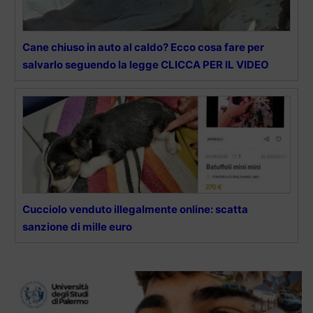
Cane chiuso in auto al caldo? Ecco cosa fare per
salvarlo seguendo la legge CLICCA PER IL VIDEO
Cucciolo venduto illegalmente online: scatta
sanzione di mille euro