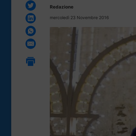
Redazione
mercoledì 23 Novembre 2016