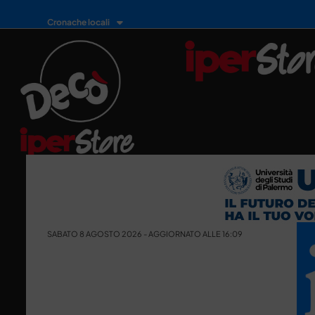
Cronache locali
SABATO 8 AGOSTO 2026 - AGGIORNATO ALLE 16:09