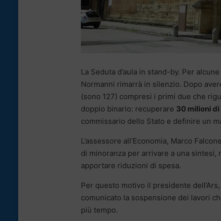
La Seduta d’aula in stand-by. Per alcune
Normanni rimarrà in silenzio. Dopo avere 
(sono 127) compresi i primi due che rigu
doppio binario: recuperare
30 milioni di
commissario dello Stato e definire un m
L’assessore all’Economia, Marco Falcone,
di minoranza per arrivare a una sintesi, 
apportare riduzioni di spesa.
Per questo motivo il presidente dell’Ars
comunicato la sospensione dei lavori ch
più tempo.