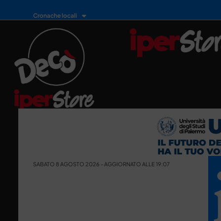
Cronache locali
SABATO 8 AGOSTO 2026 - AGGIORNATO ALLE 19:07