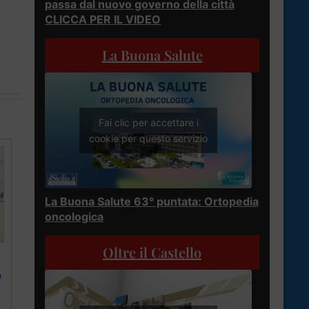
passa dal nuovo governo della città
CLICCA PER IL VIDEO
La Buona Salute
Fai clic per accettare i
cookie per questo servizio
La Buona Salute 63° puntata: Ortopedia
oncologica
Oltre il Castello
e