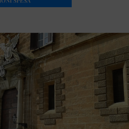
IONI SPESA