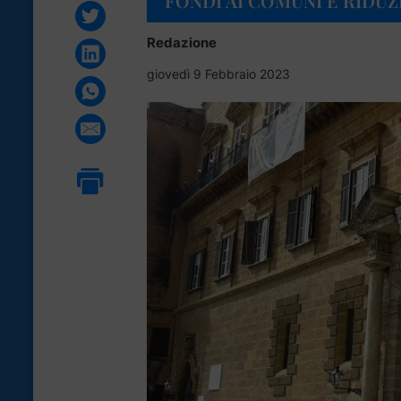
FONDI AI COMUNI E RIDUZ
Redazione
giovedì 9 Febbraio 2023