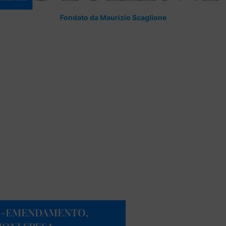
Fondato da Maurizio Scaglione
XI-EMENDAMENTO,