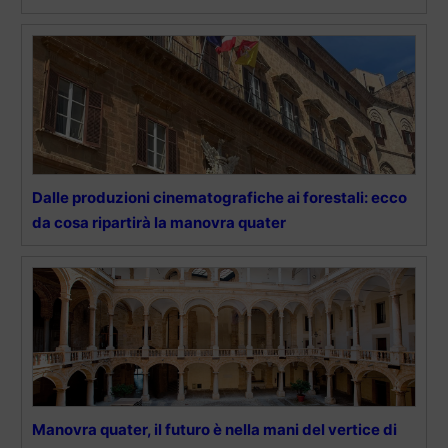
Dalle produzioni cinematografiche ai forestali: ecco
da cosa ripartirà la manovra quater
Manovra quater, il futuro è nella mani del vertice di