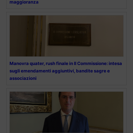
maggioranza
Manovra quater, rush finale in II Commissione: intesa
sugli emendamenti aggiuntivi, bandite sagre e
associazioni