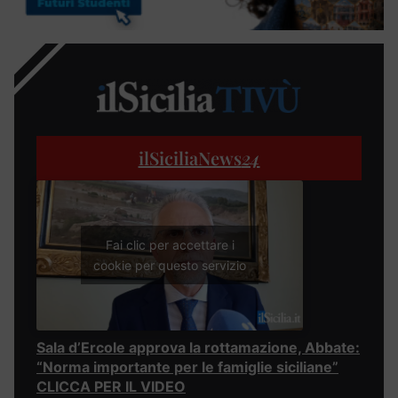
ilSiciliaNews
24
Fai clic per accettare i
cookie per questo servizio
Sala d’Ercole approva la rottamazione, Abbate:
“Norma importante per le famiglie siciliane”
CLICCA PER IL VIDEO