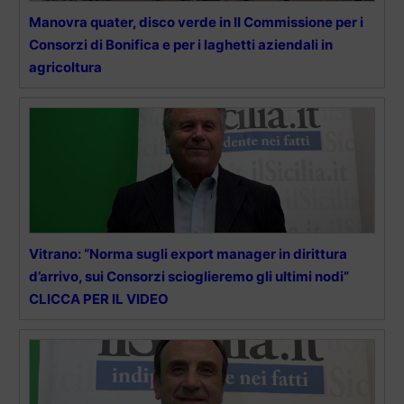
Manovra quater, disco verde in II Commissione per i
Consorzi di Bonifica e per i laghetti aziendali in
agricoltura
Vitrano: “Norma sugli export manager in dirittura
d’arrivo, sui Consorzi scioglieremo gli ultimi nodi”
CLICCA PER IL VIDEO