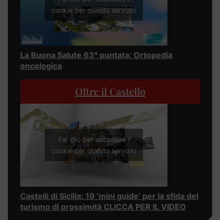
cookie per questo servizio
La Buona Salute 63° puntata: Ortopedia
oncologica
Oltre il Castello
Fai clic per accettare i
cookie per questo servizio
Castelli di Sicilia: 19 ‘mini guide’ per la sfida del
turismo di prossimità CLICCA PER IL VIDEO