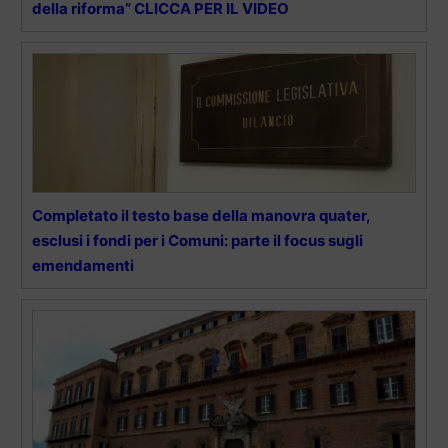
della riforma” CLICCA PER IL VIDEO
Completato il testo base della manovra quater,
esclusi i fondi per i Comuni: parte il focus sugli
emendamenti