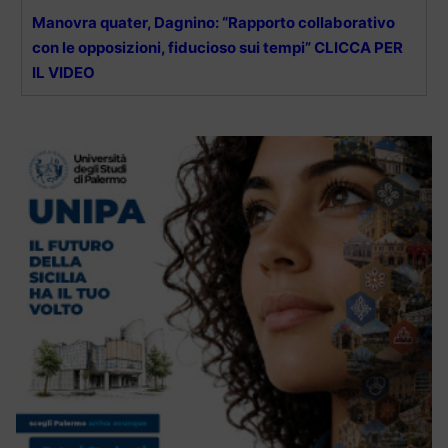
Manovra quater, Dagnino: “Rapporto collaborativo
con le opposizioni, fiducioso sui tempi” CLICCA PER
IL VIDEO