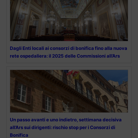
Dagli Enti locali ai consorzi di bonifica fino alla nuova
rete ospedaliera: il 2025 delle Commissioni all’Ars
Un passo avanti e uno indietro, settimana decisiva
all’Ars sui dirigenti: rischio stop per i Consorzi di
Bonifica