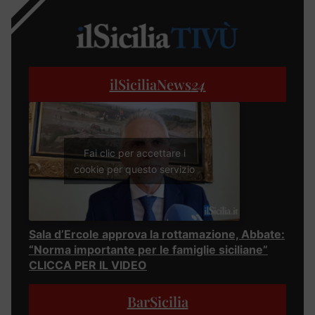
ilSiciliaNews
24
Fai clic per accettare i
cookie per questo servizio
Sala d’Ercole approva la rottamazione, Abbate:
“Norma importante per le famiglie siciliane”
CLICCA PER IL VIDEO
BarSicilia