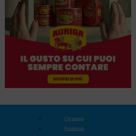
Chi siamo
Pubblicità