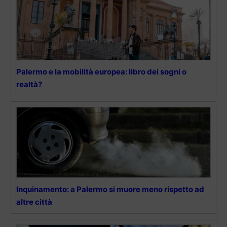
Palermo e la mobilità europea: libro dei sogni o
realtà?
Inquinamento: a Palermo si muore meno rispetto ad
altre città