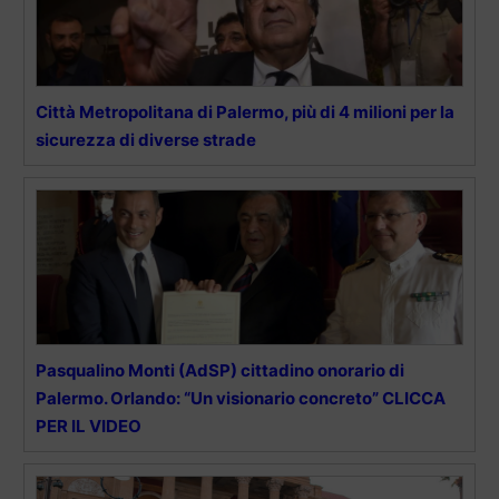
Città Metropolitana di Palermo, più di 4 milioni per la
sicurezza di diverse strade
Pasqualino Monti (AdSP) cittadino onorario di
Palermo. Orlando: “Un visionario concreto” CLICCA
PER IL VIDEO