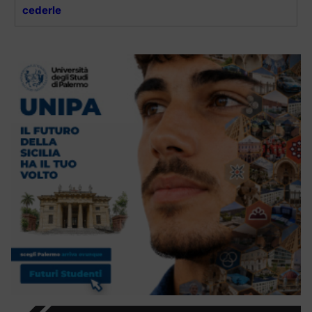
cederle