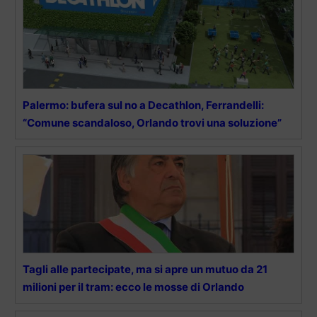
Palermo: bufera sul no a Decathlon, Ferrandelli:
“Comune scandaloso, Orlando trovi una soluzione”
Tagli alle partecipate, ma si apre un mutuo da 21
milioni per il tram: ecco le mosse di Orlando