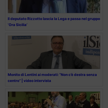
Il deputato Rizzotto lascia la Lega e passa nel gruppo
‘Ora Sicilia’
Monito di Lentini ai moderati: “Non c’è destra senza
centro” | video intervista