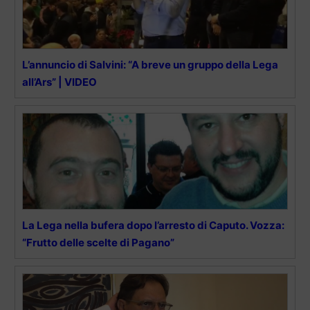
L’annuncio di Salvini: “A breve un gruppo della Lega
all’Ars” | VIDEO
La Lega nella bufera dopo l’arresto di Caputo. Vozza:
“Frutto delle scelte di Pagano”