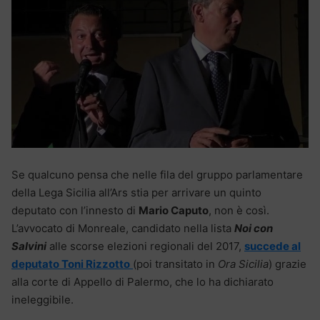
Se qualcuno pensa che nelle fila del gruppo parlamentare
della Lega Sicilia all’Ars stia per arrivare un quinto
deputato con l’innesto di
Mario Caputo
, non è così.
L’avvocato di Monreale, candidato nella lista
Noi con
Salvini
alle scorse elezioni regionali del 2017,
succede al
deputato Toni Rizzotto
(poi transitato in
Ora Sicilia
) grazie
alla corte di Appello di Palermo, che lo ha dichiarato
ineleggibile.