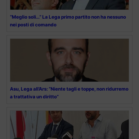
“Meglio soli…” La Lega primo partito non ha nessuno
nei posti di comando
Asu, Lega all’Ars: “Niente tagli e toppe, non ridurremo
a trattativa un diritto”